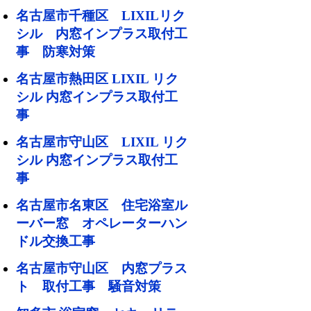
名古屋市千種区 LIXILリク
シル 内窓インプラス取付工
事 防寒対策
名古屋市熱田区 LIXIL リク
シル 内窓インプラス取付工
事
名古屋市守山区 LIXIL リク
シル 内窓インプラス取付工
事
名古屋市名東区 住宅浴室ル
ーバー窓 オペレーターハン
ドル交換工事
名古屋市守山区 内窓プラス
ト 取付工事 騒音対策