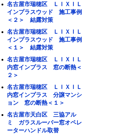
名古屋市瑞穂区 ＬＩＸＩＬ
インプラスウッド 施工事例
＜２＞ 結露対策
名古屋市瑞穂区 ＬＩＸＩＬ
インプラスウッド 施工事例
＜１＞ 結露対策
名古屋市瑞穂区 ＬＩＸＩＬ
内窓インプラス 窓の断熱＜
２＞
名古屋市瑞穂区 ＬＩＸＩＬ
内窓インプラス 分譲マンシ
ョン 窓の断熱＜１＞
名古屋市天白区 三協アル
ミ ガラスルーバー窓オペレ
ーターハンドル取替