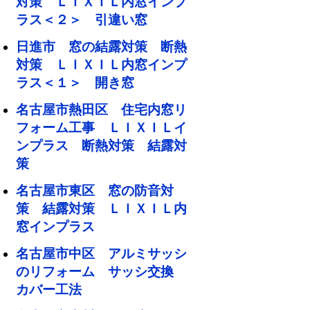
対策 ＬＩＸＩＬ内窓インプ
ラス＜２＞ 引違い窓
日進市 窓の結露対策 断熱
対策 ＬＩＸＩＬ内窓インプ
ラス＜１＞ 開き窓
名古屋市熱田区 住宅内窓リ
フォーム工事 ＬＩＸＩＬイ
ンプラス 断熱対策 結露対
策
名古屋市東区 窓の防音対
策 結露対策 ＬＩＸＩＬ内
窓インプラス
名古屋市中区 アルミサッシ
のリフォーム サッシ交換
カバー工法