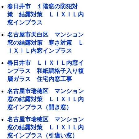
春日井市 １階窓の防犯対
策 結露対策 ＬＩＸＩＬ内
窓インプラス
名古屋市天白区 マンション
窓の結露対策 寒さ対策 Ｌ
ＩＸＩＬ内窓インプラス
春日井市 ＬＩＸＩＬ内窓イ
ンプラス 和紙調格子入り複
層ガラス 住宅内窓工事
名古屋市瑞穂区 マンション
窓の結露対策 ＬＩＸＩＬ内
窓インプラス（開き窓）
名古屋市瑞穂区 マンション
窓の結露対策 ＬＩＸＩＬ内
窓インプラス（引違い窓）