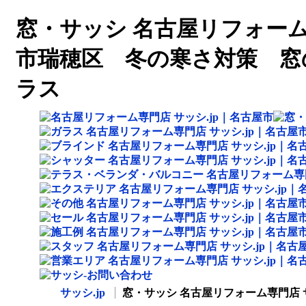
窓・サッシ 名古屋リフォーム専
市瑞穂区 冬の寒さ対策 窓
ラス
サッシ.jp
窓・サッシ 名古屋リフォーム専門店 