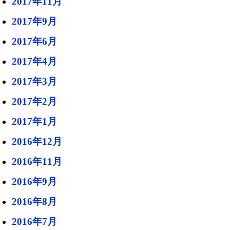
2017年11月
2017年9月
2017年6月
2017年4月
2017年3月
2017年2月
2017年1月
2016年12月
2016年11月
2016年9月
2016年8月
2016年7月