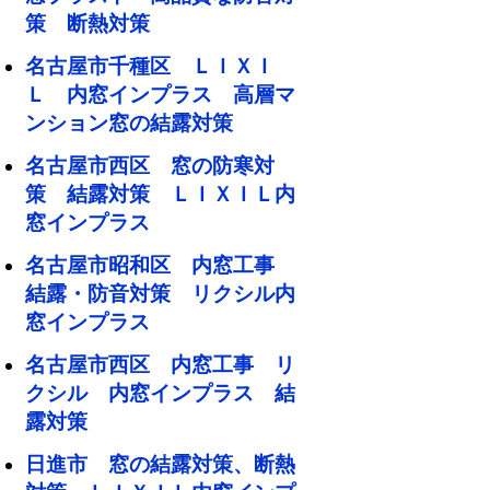
策 断熱対策
名古屋市千種区 ＬＩＸＩ
Ｌ 内窓インプラス 高層マ
ンション窓の結露対策
名古屋市西区 窓の防寒対
策 結露対策 ＬＩＸＩＬ内
窓インプラス
名古屋市昭和区 内窓工事
結露・防音対策 リクシル内
窓インプラス
名古屋市西区 内窓工事 リ
クシル 内窓インプラス 結
露対策
日進市 窓の結露対策、断熱