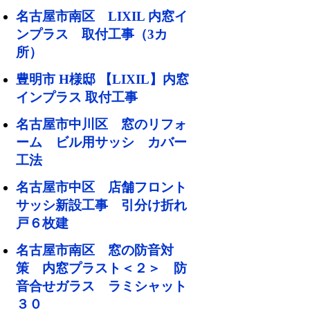
名古屋市南区 LIXIL 内窓イ
ンプラス 取付工事（3カ
所）
豊明市 H様邸 【LIXIL】内窓
インプラス 取付工事
名古屋市中川区 窓のリフォ
ーム ビル用サッシ カバー
工法
名古屋市中区 店舗フロント
サッシ新設工事 引分け折れ
戸６枚建
名古屋市南区 窓の防音対
策 内窓プラスト＜２＞ 防
音合せガラス ラミシャット
３０