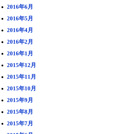
2016年6月
2016年5月
2016年4月
2016年2月
2016年1月
2015年12月
2015年11月
2015年10月
2015年9月
2015年8月
2015年7月