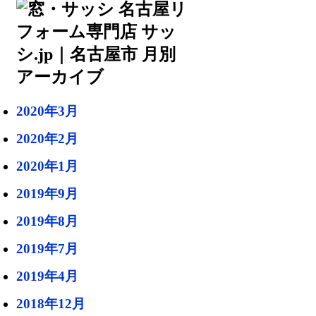
2020年3月
2020年2月
2020年1月
2019年9月
2019年8月
2019年7月
2019年4月
2018年12月