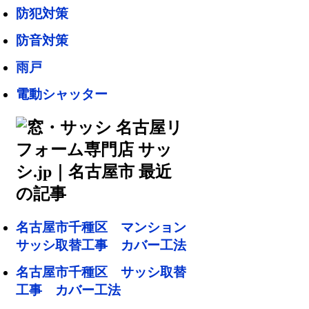
防犯対策
防音対策
雨戸
電動シャッター
名古屋市千種区 マンション
サッシ取替工事 カバー工法
名古屋市千種区 サッシ取替
工事 カバー工法