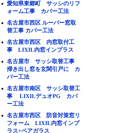
愛知県東郷町 サッシのリフ
ォーム工事 カバー工法
名古屋市西区 ルーバー窓取
替工事 カバー工法
名古屋市西区 内窓取付工
事 LIXIL内窓インプラス
名古屋市 サッシ取替工事
掃き出し窓を玄関引戸に カ
バー工法
名古屋市南区 サッシ取替工
事 LIXILデュオPG カバ
ー工法
名古屋市西区 防音対策窓リ
フォーム LIXIL内窓インプ
ラス+ペアガラス