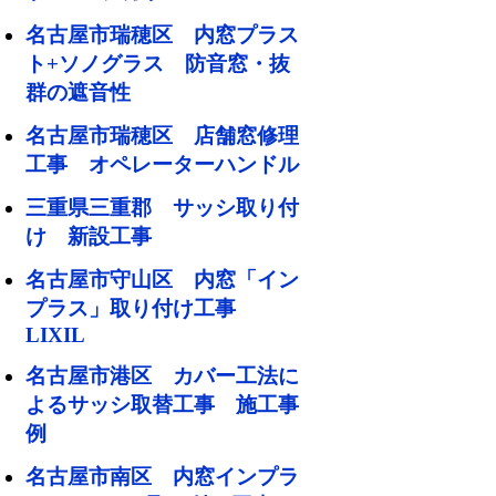
名古屋市瑞穂区 内窓プラス
ト+ソノグラス 防音窓・抜
群の遮音性
名古屋市瑞穂区 店舗窓修理
工事 オペレーターハンドル
三重県三重郡 サッシ取り付
け 新設工事
名古屋市守山区 内窓「イン
プラス」取り付け工事
LIXIL
名古屋市港区 カバー工法に
よるサッシ取替工事 施工事
例
名古屋市南区 内窓インプラ