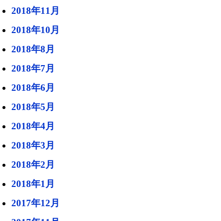
2018年11月
2018年10月
2018年8月
2018年7月
2018年6月
2018年5月
2018年4月
2018年3月
2018年2月
2018年1月
2017年12月