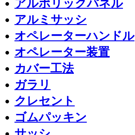
アルポリックパネル
アルミサッシ
オペレーターハンドル
オペレーター装置
カバー工法
ガラリ
クレセント
ゴムパッキン
サッシ