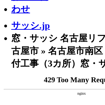
サッシ.jp
窓・サッシ 名古屋リフ
古屋市 » 名古屋市南区
付工事（3カ所）窓・