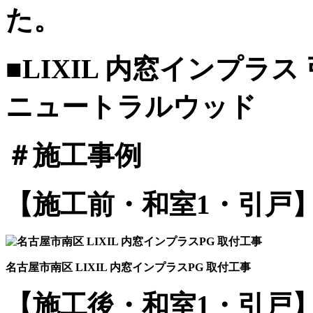
た。
■LIXIL 内窓インプラ
ニュートラルウッド
＃施工事例
【施工前・和室1・引戸
名古屋市南区 LIXIL 内窓インプラスPG 取付工事
【施工後・和室1・引戸