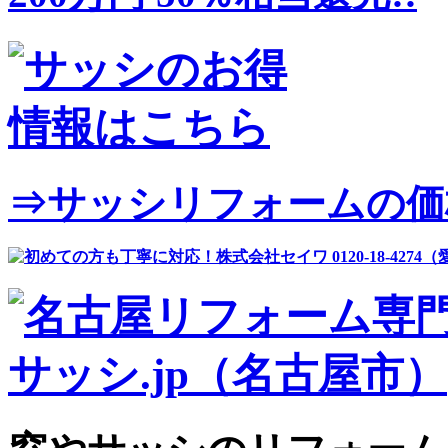
⇒サッシリフォームの価