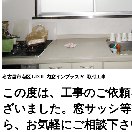
名古屋市南区 LIXIL 内窓インプラスPG 取付工事
この度は、工事のご依頼
ざいました。窓サッシ等
ら、お気軽にご相談下さ