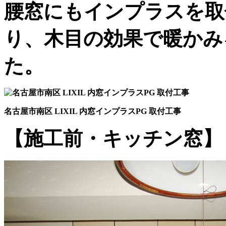
腰窓にもインプラスを取
り、木目の効果で暖かみ
た。
名古屋市南区 LIXIL 内窓インプラスPG 取付工事
【施工前・キッチン窓】