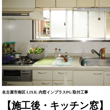
名古屋市南区 LIXIL 内窓インプラスPG 取付工事
【施工後・キッチン窓】