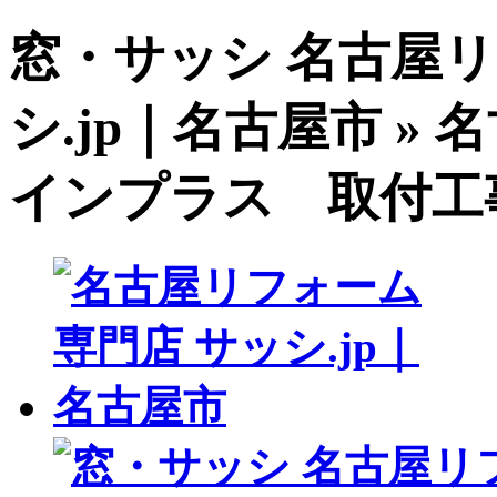
窓・サッシ 名古屋リ
シ.jp｜名古屋市 » 
インプラス 取付工