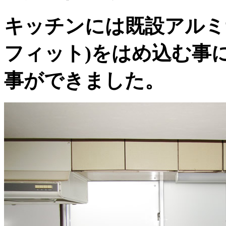
キッチンには既設アルミ
フィット)をはめ込む事
事ができました。