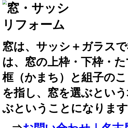
窓は、サッシ＋ガラスで
は、窓の上枠・下枠・た
框（かまち）と組子のこ
を指し、窓を選ぶという
ぶということになります