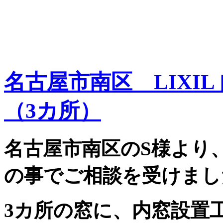
名古屋市南区 LIXI
（3カ所）
名古屋市南区のS様より
の事でご相談を受けまし
3カ所の窓に、内窓設置