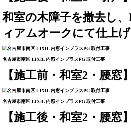
和室の木障子を撤去し、L
ィアムオークにて仕上げ
名古屋市南区 LIXIL 内窓インプラスPG 取付工事
【施工前・和室2・腰窓
名古屋市南区 LIXIL 内窓インプラスPG 取付工事
【施工後・和室2・腰窓