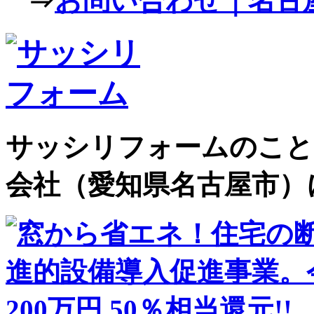
⇒
お問い合わせ｜名古屋
サッシリフォームのこと
会社（愛知県名古屋市）