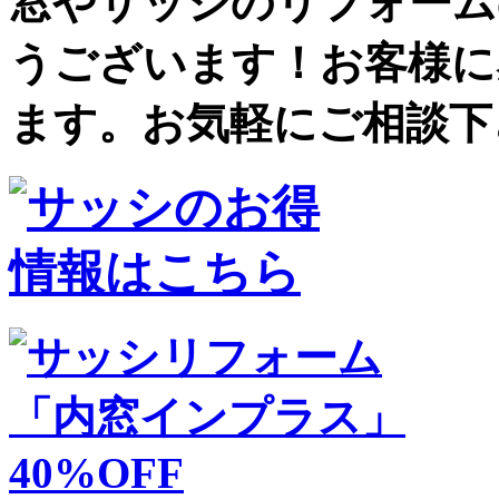
窓やサッシのリフォーム
うございます！お客様に
ます。お気軽にご相談下