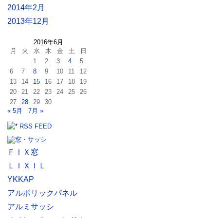
2014年2月
2013年12月
2016年6月
月
火
水
木
金
土
日
1
2
3
4
5
6
7
8
9
10
11
12
13
14
15
16
17
18
19
20
21
22
23
24
25
26
27
28
29
30
« 5月
7月 »
RSS FEED
ＦＩＸ窓
ＬＩＸＩＬ
YKKAP
アルポリックパネル
アルミサッシ