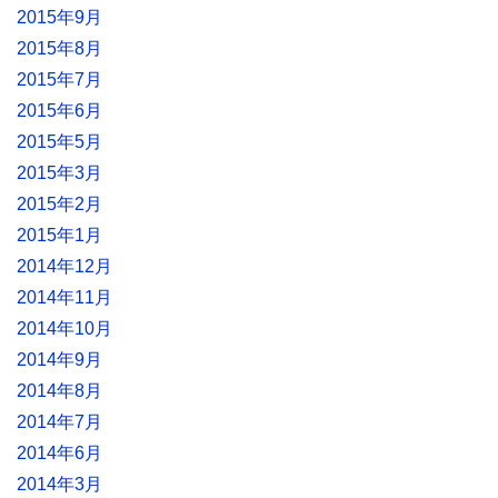
2015年9月
2015年8月
2015年7月
2015年6月
2015年5月
2015年3月
2015年2月
2015年1月
2014年12月
2014年11月
2014年10月
2014年9月
2014年8月
2014年7月
2014年6月
2014年3月