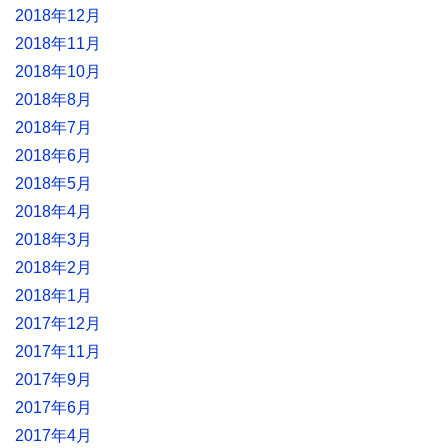
2018年12月
2018年11月
2018年10月
2018年8月
2018年7月
2018年6月
2018年5月
2018年4月
2018年3月
2018年2月
2018年1月
2017年12月
2017年11月
2017年9月
2017年6月
2017年4月