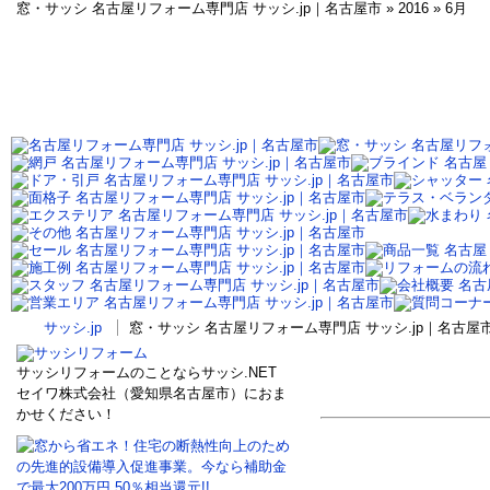
窓・サッシ 名古屋リフォーム専門店 サッシ.jp｜名古屋市 » 2016 » 6月
サッシ.jp
窓・サッシ 名古屋リフォーム専門店 サッシ.jp｜名古屋市 
サッシリフォームのことならサッシ.NET
セイワ株式会社（愛知県名古屋市）におま
かせください！