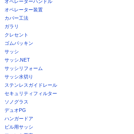
オペレーターハンドル
オペレーター装置
カバー工法
ガラリ
クレセント
ゴムパッキン
サッシ
サッシ.NET
サッシリフォーム
サッシ水切り
ステンレスガイドレール
セキュリティフィルター
ソノグラス
デュオPG
ハンガードア
ビル用サッシ