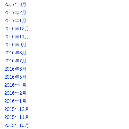
2017年3月
2017年2月
2017年1月
2016年12月
2016年11月
2016年9月
2016年8月
2016年7月
2016年6月
2016年5月
2016年4月
2016年2月
2016年1月
2015年12月
2015年11月
2015年10月