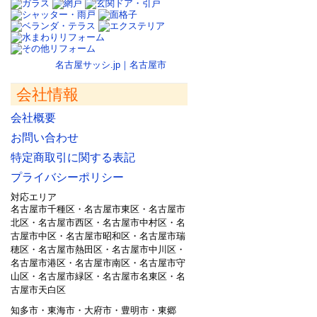
名古屋サッシ.jp｜名古屋市
会社情報
会社概要
お問い合わせ
特定商取引に関する表記
プライバシーポリシー
対応エリア
名古屋市千種区・名古屋市東区・名古屋市
北区・名古屋市西区・名古屋市中村区・名
古屋市中区・名古屋市昭和区・名古屋市瑞
穂区・名古屋市熱田区・名古屋市中川区・
名古屋市港区・名古屋市南区・名古屋市守
山区・名古屋市緑区・名古屋市名東区・名
古屋市天白区
知多市・東海市・大府市・豊明市・東郷