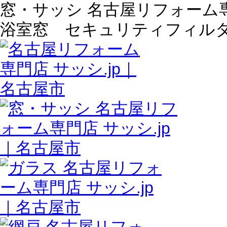
窓・サッシ 名古屋リフォーム専門
浴室窓 セキュリティフィル