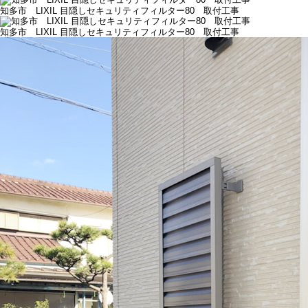
知多市 LIXIL 目隠しセキュリティフィルター80 取付工事
知多市 LIXIL 目隠しセキュリティフィルター80 取付工事