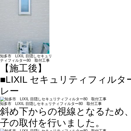
知多市 LIXIL 目隠しセキュリ
ティフィルター80 取付工事
【施工後】
■LIXIL セキュリティフィル
レー
知多市 LIXIL 目隠しセキュリティフィルター80 取付工事
斜め下からの視線となるため
子の取付を行いました。