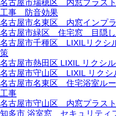
名古屋市瑞穂区 内窓プラス
工事 防音効果
名古屋市名東区 内窓インプ
名古屋市緑区 住宅窓 目隠
名古屋市千種区 LIXILリク
策
名古屋市熱田区 LIXIL リク
名古屋市守山区 LIXIL リク
名古屋市名東区 住宅浴室ル
工事
名古屋市守山区 内窓プラス
知多市 浴室窓 セキュリティ