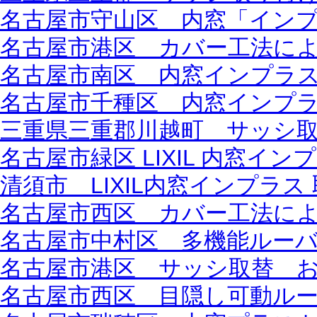
名古屋市守山区 内窓「インプラ
名古屋市港区 カバー工法に
名古屋市南区 内窓インプラス 
名古屋市千種区 内窓インプラス
三重県三重郡川越町 サッシ
名古屋市緑区 LIXIL 内窓イン
清須市 LIXIL内窓インプラ
名古屋市西区 カバー工法に
名古屋市中村区 多機能ルーバ
名古屋市港区 サッシ取替 およ
名古屋市西区 目隠し可動ルーバ