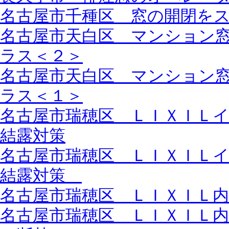
名古屋市千種区 窓の開閉を
名古屋市天白区 マンション
ラス＜２＞
名古屋市天白区 マンション
ラス＜１＞
名古屋市瑞穂区 ＬＩＸＩＬ
結露対策
名古屋市瑞穂区 ＬＩＸＩＬ
結露対策
名古屋市瑞穂区 ＬＩＸＩＬ
名古屋市瑞穂区 ＬＩＸＩＬ