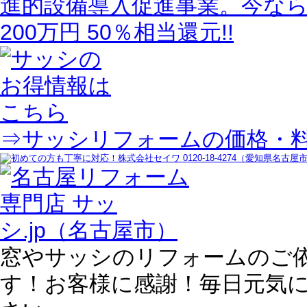
⇒サッシリフォームの価格・
窓やサッシのリフォームのご
す！お客様に感謝！毎日元気