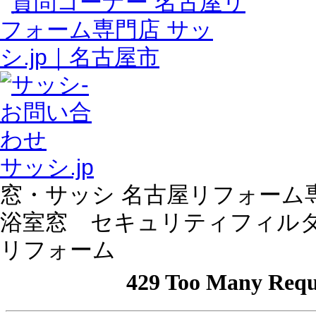
サッシ.jp
窓・サッシ 名古屋リフォーム専門
浴室窓 セキュリティフィル
リフォーム