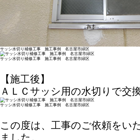
サッシ水切り補修工事 施工事例 名古屋市緑区
サッシ水切り補修工事 施工事例 名古屋市緑区
【施工後】
ＡＬＣサッシ用の水切りで交
サッシ水切り補修工事 施工事例 名古屋市緑区
この度は、工事のご依頼をい
ました。