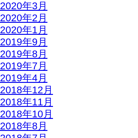
2020年3月
2020年2月
2020年1月
2019年9月
2019年8月
2019年7月
2019年4月
2018年12月
2018年11月
2018年10月
2018年8月