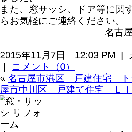
また、窓サッシ、ドア等に関
らお気軽にご連絡ください。
名古屋
2015年11月7日 12:03 PM
｜
コメント（0）
«
名古屋市港区 戸建住宅 ト
屋市中川区 戸建て住宅 Ｌ