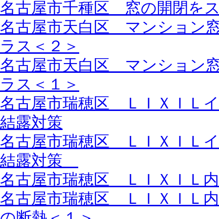
名古屋市千種区 窓の開閉を
名古屋市天白区 マンション
ラス＜２＞
名古屋市天白区 マンション
ラス＜１＞
名古屋市瑞穂区 ＬＩＸＩＬ
結露対策
名古屋市瑞穂区 ＬＩＸＩＬ
結露対策
名古屋市瑞穂区 ＬＩＸＩＬ
名古屋市瑞穂区 ＬＩＸＩＬ
の断熱＜１＞