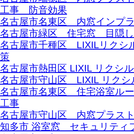
工事 防音効果
名古屋市名東区 内窓インプ
名古屋市緑区 住宅窓 目隠
名古屋市千種区 LIXILリク
策
名古屋市熱田区 LIXIL リク
名古屋市守山区 LIXIL リク
名古屋市名東区 住宅浴室ル
工事
名古屋市守山区 内窓プラス
知多市 浴室窓 セキュリティ