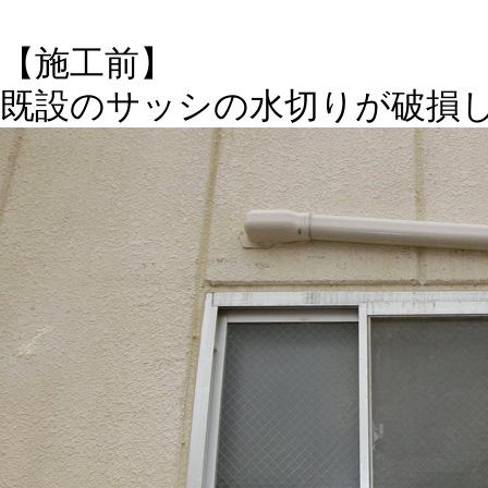
【施工前】
既設のサッシの水切りが破損