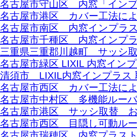
名古屋市守山区 内窓「インプラ
名古屋市港区 カバー工法に
名古屋市南区 内窓インプラス 
名古屋市千種区 内窓インプラス
三重県三重郡川越町 サッシ
名古屋市緑区 LIXIL 内窓イン
清須市 LIXIL内窓インプラ
名古屋市西区 カバー工法に
名古屋市中村区 多機能ルーバ
名古屋市港区 サッシ取替 およ
名古屋市西区 目隠し可動ルーバ
名古屋市瑞穂区 内窓プラス