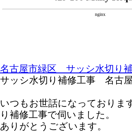
名古屋市緑区 サッシ水切り
サッシ水切り補修工事 名古
いつもお世話になっておりま
り補修工事で伺いました。
ありがとうございます。