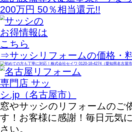
⇒サッシリフォームの価格・
窓やサッシのリフォームのご
す！お客様に感謝！毎日元気
さい。