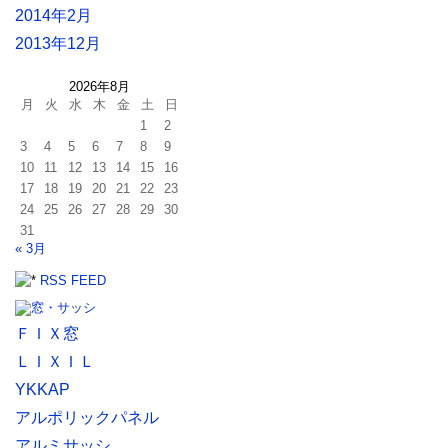
2014年2月
2013年12月
2026年8月
月
火
水
木
金
土
日
1
2
3
4
5
6
7
8
9
10
11
12
13
14
15
16
17
18
19
20
21
22
23
24
25
26
27
28
29
30
31
« 3月
RSS FEED
ＦＩＸ窓
ＬＩＸＩＬ
YKKAP
アルポリックパネル
アルミサッシ