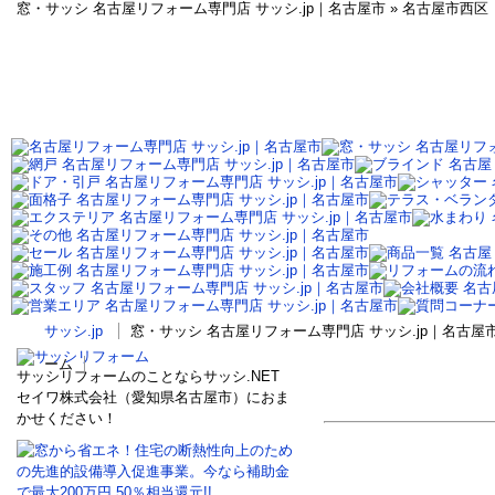
窓・サッシ 名古屋リフォーム専門店 サッシ.jp｜名古屋市 » 名古屋市
サッシ.jp
窓・サッシ 名古屋リフォーム専門店 サッシ.jp｜名古
ーム
サッシリフォームのことならサッシ.NET
セイワ株式会社（愛知県名古屋市）におま
かせください！