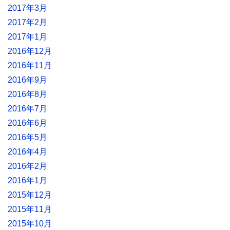
2017年3月
2017年2月
2017年1月
2016年12月
2016年11月
2016年9月
2016年8月
2016年7月
2016年6月
2016年5月
2016年4月
2016年2月
2016年1月
2015年12月
2015年11月
2015年10月