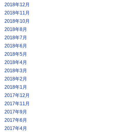
2018年12月
2018年11月
2018年10月
2018年8月
2018年7月
2018年6月
2018年5月
2018年4月
2018年3月
2018年2月
2018年1月
2017年12月
2017年11月
2017年9月
2017年6月
2017年4月