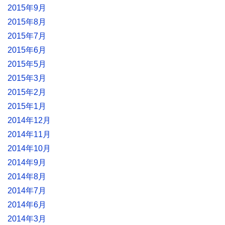
2015年9月
2015年8月
2015年7月
2015年6月
2015年5月
2015年3月
2015年2月
2015年1月
2014年12月
2014年11月
2014年10月
2014年9月
2014年8月
2014年7月
2014年6月
2014年3月