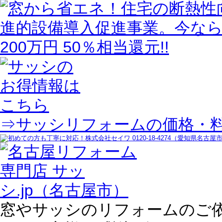
⇒サッシリフォームの価格・
窓やサッシのリフォームのご