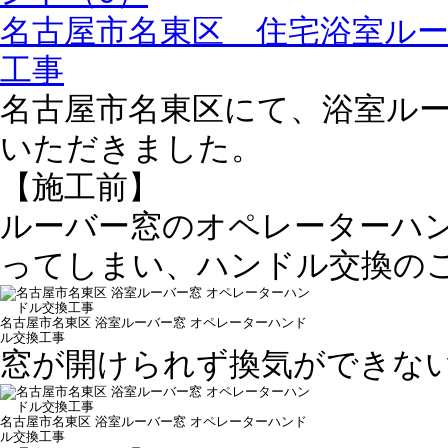
名古屋市名東区 住宅浴室ル
工事
名古屋市名東区にて、浴室ル
いただきました。
【施工前】
ルーバー窓のオペレーターハ
ってしまい、ハンドル交換の
名古屋市名東区 浴室ルーバー窓 オペレーターハンド
ル交換工事
窓が開けられず換気ができな
名古屋市名東区 浴室ルーバー窓 オペレーターハンド
ル交換工事