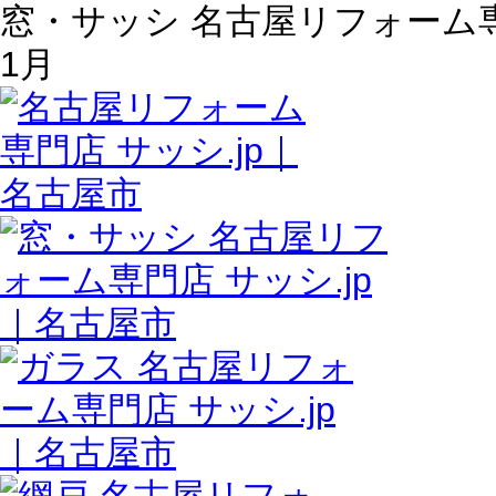
窓・サッシ 名古屋リフォーム専門店
1月