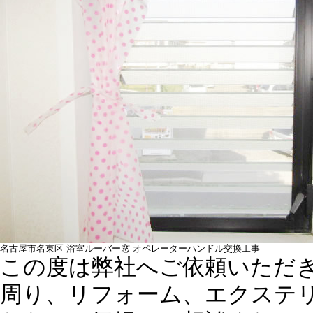
名古屋市名東区 浴室ルーバー窓 オペレーターハンドル交換工事
この度は弊社へご依頼いただ
周り、リフォーム、エクステ