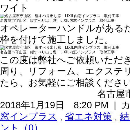
ワイト
名古屋市守山区 縦すべり出し窓 LIXIL内窓インプラス 取付工事
オペレーターハンドルがある
枠を付けて施工しました。
名古屋市守山区 縦すべり出し窓 LIXIL内窓インプラス 取付工事
この度は弊社へご依頼いただ
周り、リフォーム、エクステ
たら、お気軽にご相談くださ
名古屋市
2018年1月19日 8:20 PM 
窓インプラス
,
省エネ対策
,
結
ント（0）