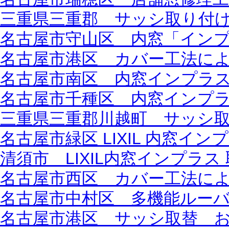
三重県三重郡 サッシ取り付
名古屋市守山区 内窓「インプラ
名古屋市港区 カバー工法に
名古屋市南区 内窓インプラス 
名古屋市千種区 内窓インプラス
三重県三重郡川越町 サッシ
名古屋市緑区 LIXIL 内窓イン
清須市 LIXIL内窓インプラ
名古屋市西区 カバー工法に
名古屋市中村区 多機能ルーバ
名古屋市港区 サッシ取替 およ