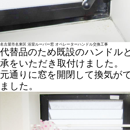
名古屋市名東区 浴室ルーバー窓 オペレーターハンドル交換工事
代替品のため既設のハンドル
承をいただき取付けました。
元通りに窓を開閉して換気が
ました。