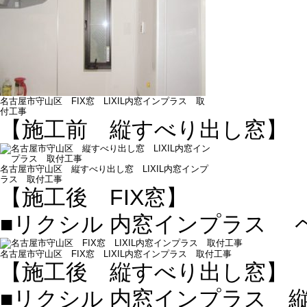
名古屋市守山区 FIX窓 LIXIL内窓インプラス 取
付工事
【施工前 縦すべり出し窓】
名古屋市守山区 縦すべり出し窓 LIXIL内窓インプ
ラス 取付工事
【施工後 FIX窓】
■リクシル 内窓インプラス 
名古屋市守山区 FIX窓 LIXIL内窓インプラス 取付工事
【施工後 縦すべり出し窓】
■リクシル 内窓インプラス 