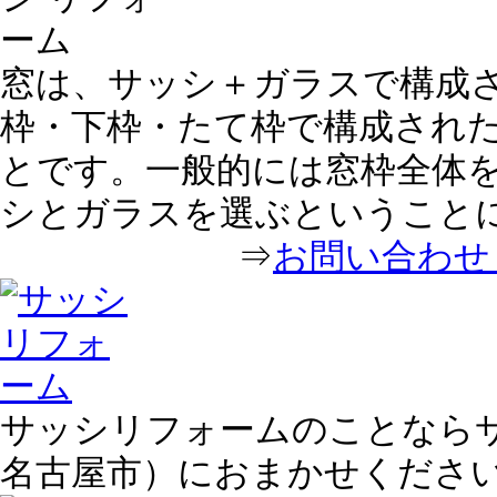
窓は、サッシ＋ガラスで構成
枠・下枠・たて枠で構成され
とです。一般的には窓枠全体
シとガラスを選ぶということ
⇒
お問い合わせ｜
サッシリフォームのことならサ
名古屋市）におまかせくださ