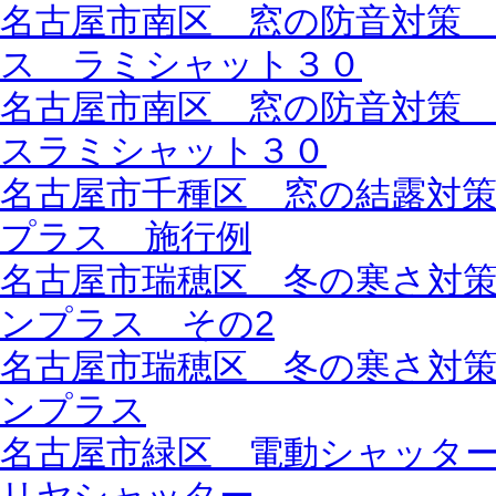
名古屋市南区 窓の防音対策
ス ラミシャット３０
名古屋市南区 窓の防音対策
スラミシャット３０
名古屋市千種区 窓の結露対
プラス 施行例
名古屋市瑞穂区 冬の寒さ対
ンプラス その2
名古屋市瑞穂区 冬の寒さ対
ンプラス
名古屋市緑区 電動シャッター一