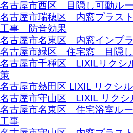
名古屋市西区 目隠し可動ルーバ
名古屋市瑞穂区 内窓プラス
工事 防音効果
名古屋市名東区 内窓インプ
名古屋市緑区 住宅窓 目隠
名古屋市千種区 LIXILリク
策
名古屋市熱田区 LIXIL リク
名古屋市守山区 LIXIL リク
名古屋市名東区 住宅浴室ル
工事
名古屋市守山区 内窓プラス