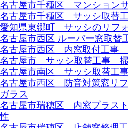
名古屋市千種区 マンション
名古屋市千種区 サッシ取替
愛知県東郷町 サッシのリフ
名古屋市西区 ルーバー窓取替
名古屋市西区 内窓取付工事 L
名古屋市 サッシ取替工事 
名古屋市南区 サッシ取替工事 
名古屋市西区 防音対策窓リフォ
ガラス
名古屋市瑞穂区 内窓プラスト
性
名古屋市瑞穂区 店舗窓修理