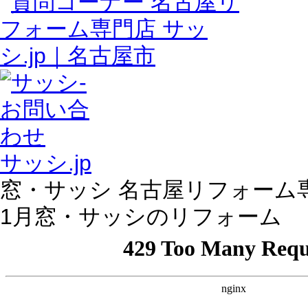
サッシ.jp
窓・サッシ 名古屋リフォーム専門店
1月窓・サッシのリフォーム