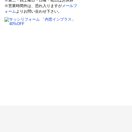
※第二・四土曜日・日曜・祝日はお休み
※営業時間外は、恐れ入りますが
メールフ
ォーム
よりお問い合わせ下さい。