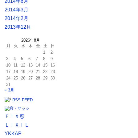
2014年6月
2014年3月
2014年2月
2013年12月
2026年8月
月
火
水
木
金
土
日
1
2
3
4
5
6
7
8
9
10
11
12
13
14
15
16
17
18
19
20
21
22
23
24
25
26
27
28
29
30
31
« 3月
RSS FEED
ＦＩＸ窓
ＬＩＸＩＬ
YKKAP