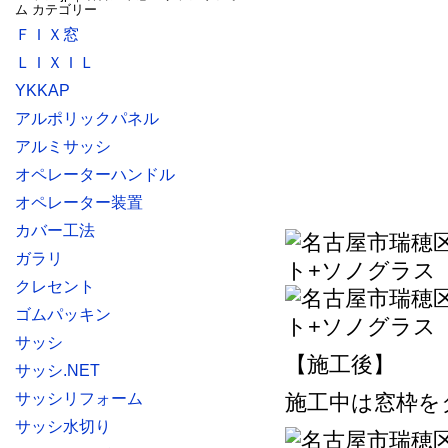
ＦＩＸ窓
ＬＩＸＩＬ
YKKAP
アルポリックパネル
アルミサッシ
オペレーターハンドル
オペレーター装置
カバー工法
ガラリ
クレセント
ゴムパッキン
サッシ
【施工後】
サッシ.NET
サッシリフォーム
施工中は窓枠を
サッシ水切り