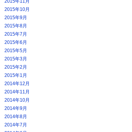
2015年11月
2015年10月
2015年9月
2015年8月
2015年7月
2015年6月
2015年5月
2015年3月
2015年2月
2015年1月
2014年12月
2014年11月
2014年10月
2014年9月
2014年8月
2014年7月