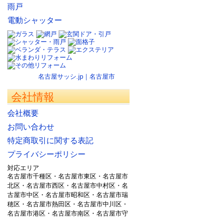
雨戸
電動シャッター
名古屋サッシ.jp｜名古屋市
会社情報
会社概要
お問い合わせ
特定商取引に関する表記
プライバシーポリシー
対応エリア
名古屋市千種区・名古屋市東区・名古屋市
北区・名古屋市西区・名古屋市中村区・名
古屋市中区・名古屋市昭和区・名古屋市瑞
穂区・名古屋市熱田区・名古屋市中川区・
名古屋市港区・名古屋市南区・名古屋市守