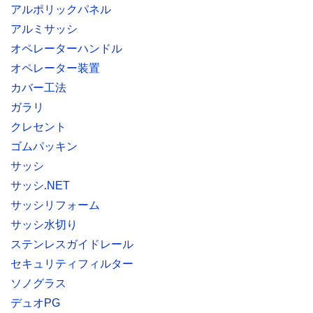
アルポリックパネル
アルミサッシ
オペレーターハンドル
オペレーター装置
カバー工法
ガラリ
クレセント
ゴムパッキン
サッシ
サッシ.NET
サッシリフォーム
サッシ水切り
ステンレスガイドレール
セキュリティフィルター
ソノグラス
デュオPG