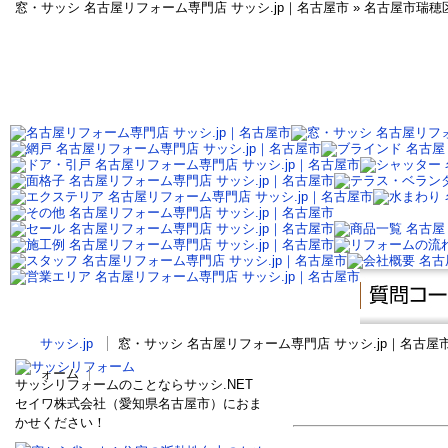
窓・サッシ 名古屋リフォーム専門店 サッシ.jp｜名古屋市 » 名古屋市
サッシ.jp
窓・サッシ 名古屋リフォーム専門店 サッシ.jp｜名古
ォーム
サッシリフォームのことならサッシ.NET
セイワ株式会社（愛知県名古屋市）におま
かせください！