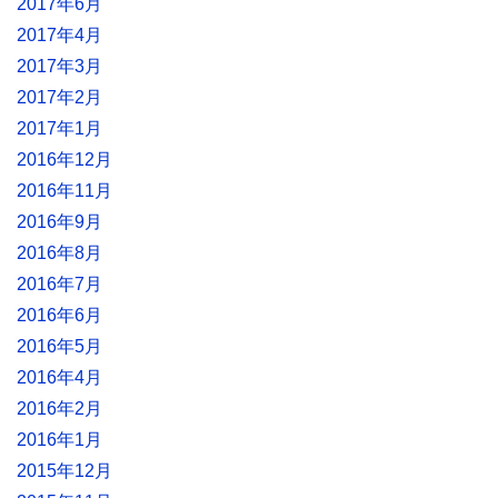
2017年6月
2017年4月
2017年3月
2017年2月
2017年1月
2016年12月
2016年11月
2016年9月
2016年8月
2016年7月
2016年6月
2016年5月
2016年4月
2016年2月
2016年1月
2015年12月