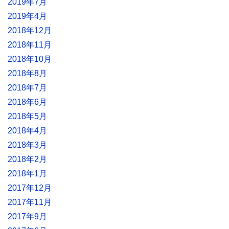
2019年7月
2019年4月
2018年12月
2018年11月
2018年10月
2018年8月
2018年7月
2018年6月
2018年5月
2018年4月
2018年3月
2018年2月
2018年1月
2017年12月
2017年11月
2017年9月