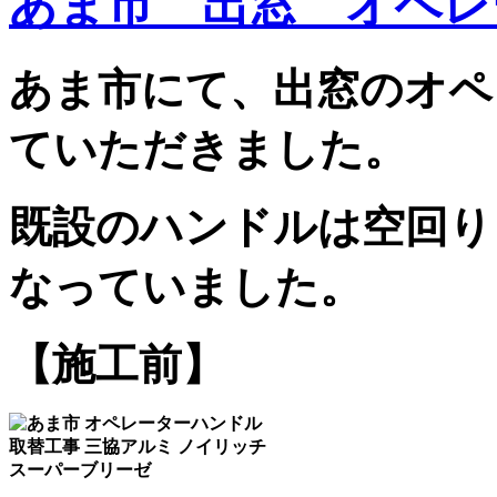
あま市 出窓 オペレ
あま市にて、出窓のオペ
ていただきました。
既設のハンドルは空回り
なっていました。
【施工前】