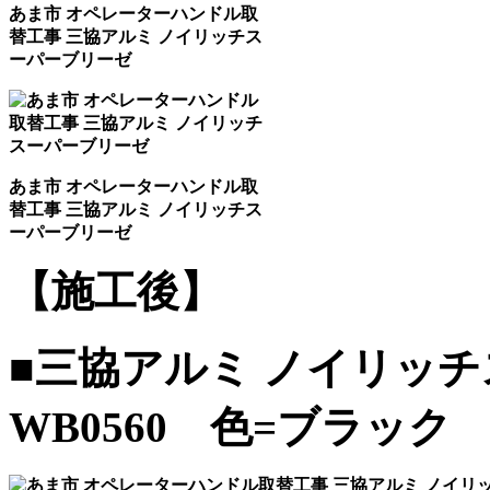
あま市 オペレーターハンドル取
替工事 三協アルミ ノイリッチス
ーパーブリーゼ
あま市 オペレーターハンドル取
替工事 三協アルミ ノイリッチス
ーパーブリーゼ
【施工後】
■三協アルミ ノイリッ
WB0560 色=ブラック