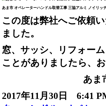
あま市 オペレーターハンドル取替工事 三協アルミ ノイリッ
この度は弊社へご依頼い
ました。
窓、サッシ、リフォーム
ことがありましたら、お
あま市
2017年11月30日 6:41