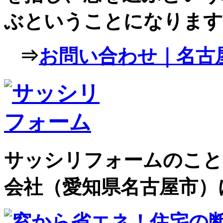
ぶということになります
⇒
お問い合わせ｜名古屋
サッシリフォームのこと
会社（愛知県名古屋市）