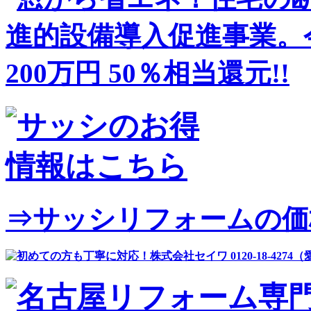
⇒サッシリフォームの価