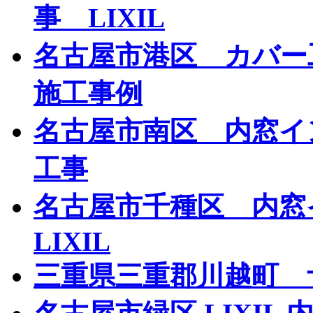
事 LIXIL
名古屋市港区 カバ
施工事例
名古屋市南区 内窓イン
工事
名古屋市千種区 内
LIXIL
三重県三重郡川越町 