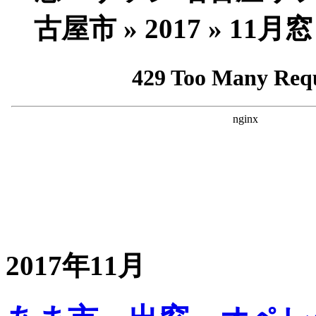
古屋市 » 2017 » 
2017年11月