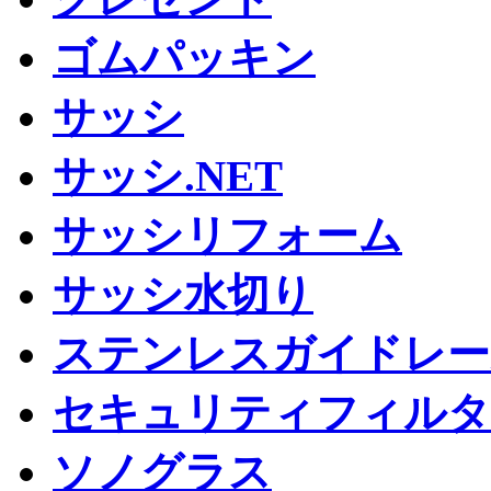
ゴムパッキン
サッシ
サッシ.NET
サッシリフォーム
サッシ水切り
ステンレスガイドレー
セキュリティフィルタ
ソノグラス