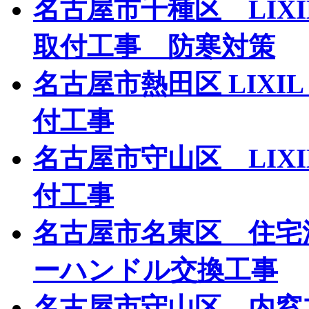
名古屋市千種区 LIX
取付工事 防寒対策
名古屋市熱田区 LIXI
付工事
名古屋市守山区 LIX
付工事
名古屋市名東区 住宅
ーハンドル交換工事
名古屋市守山区 内窓