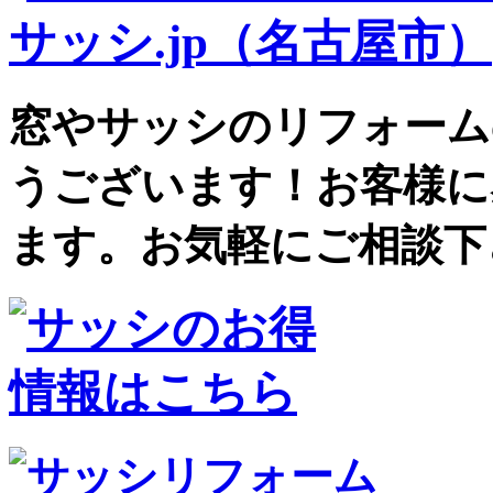
窓やサッシのリフォーム
うございます！お客様に
ます。お気軽にご相談下