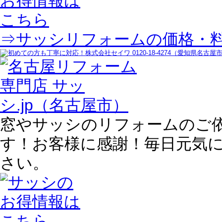
⇒サッシリフォームの価格・
窓やサッシのリフォームのご
す！お客様に感謝！毎日元気
さい。