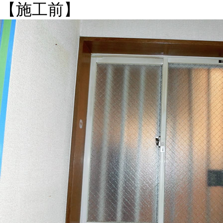
【施工前】