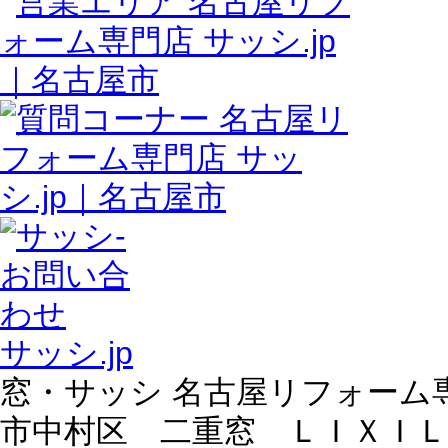
サッシ.jp
窓・サッシ 名古屋リフォーム専門
市中村区 二重窓 ＬＩＸＩ