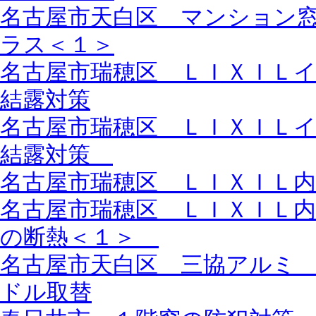
名古屋市天白区 マンション
ラス＜１＞
名古屋市瑞穂区 ＬＩＸＩＬ
結露対策
名古屋市瑞穂区 ＬＩＸＩＬ
結露対策
名古屋市瑞穂区 ＬＩＸＩＬ
名古屋市瑞穂区 ＬＩＸＩＬ
の断熱＜１＞
名古屋市天白区 三協アルミ
ドル取替