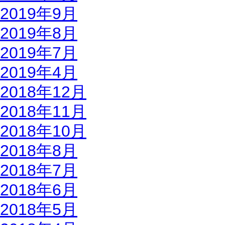
2019年9月
2019年8月
2019年7月
2019年4月
2018年12月
2018年11月
2018年10月
2018年8月
2018年7月
2018年6月
2018年5月