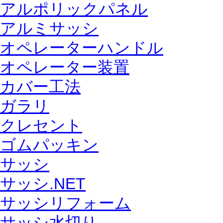
アルポリックパネル
アルミサッシ
オペレーターハンドル
オペレーター装置
カバー工法
ガラリ
クレセント
ゴムパッキン
サッシ
サッシ.NET
サッシリフォーム
サッシ水切り