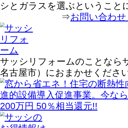
シとガラスを選ぶということ
⇒
お問い合わせ｜
サッシリフォームのことならサ
名古屋市）におまかせくださ