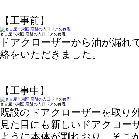
【工事前】
名古屋市東区 店舗の入口ドアの修理
ドアクローザーから油が漏れ
絡をいただきました。
【工事中】
名古屋市東区 店舗の入口ドアの修理
既設のドアクローザーを取り
見た目にも新しいドアクロー
ように本体が割れおり、そこ