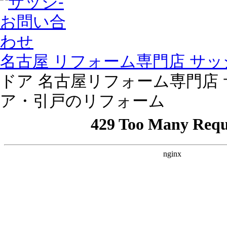
名古屋 リフォーム専門店 サッシ
ドア 名古屋リフォーム専門店 サッシ
ア・引戸のリフォーム