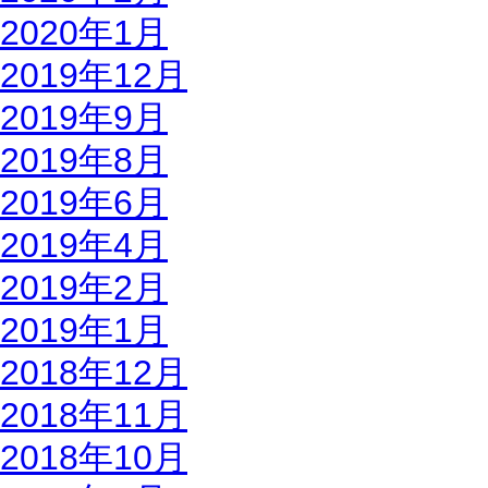
2020年1月
2019年12月
2019年9月
2019年8月
2019年6月
2019年4月
2019年2月
2019年1月
2018年12月
2018年11月
2018年10月