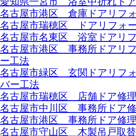
愛知県一宮市 浴室中折れド
名古屋市港区 倉庫ドアリフォ
名古屋市瑞穂区 ドアリフォーム
名古屋市名東区 浴室ドアリ
名古屋市港区 事務所ドアリフ
ー工法
名古屋市緑区 玄関ドアリフォー
バー工法
名古屋市瑞穂区 店舗ドア修
名古屋市中川区 事務所ドア
名古屋市港区 事務所ドア修
名古屋市守山区 木製吊戸取