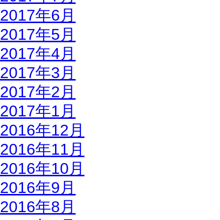
2017年6月
2017年5月
2017年4月
2017年3月
2017年2月
2017年1月
2016年12月
2016年11月
2016年10月
2016年9月
2016年8月