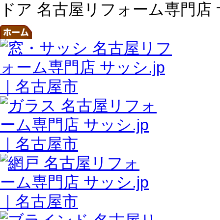
ドア 名古屋リフォーム専門店 サッシ