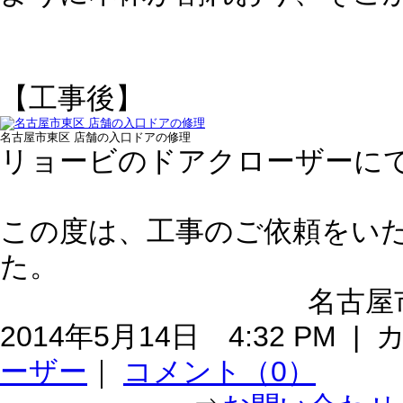
【工事後】
名古屋市東区 店舗の入口ドアの修理
リョービのドアクローザーに
この度は、工事のご依頼をい
た。
名古屋
2014年5月14日 4:32 PM 
ーザー
｜
コメント（0）