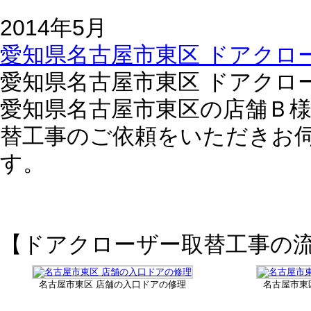
2014年5月
愛知県名古屋市東区 ドアクロ
愛知県名古屋市東区 ドアクロ
愛知県名古屋市東区の店舗Ｂ
替工事のご依頼をいただきお
す。
【ドアクローザー取替工事の
名古屋市東区 店舗の入口ドアの修理
名古屋市東