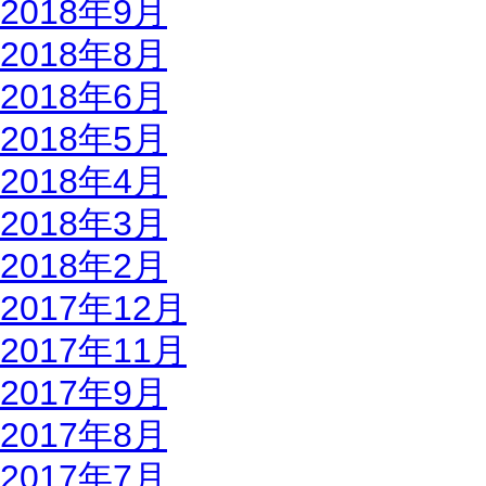
2018年9月
2018年8月
2018年6月
2018年5月
2018年4月
2018年3月
2018年2月
2017年12月
2017年11月
2017年9月
2017年8月
2017年7月