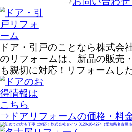
⇒
お問い合わせ｜
ドア・引戸のことなら株式会
のリフォームは、新品の販売
も親切に対応！リフォームし
⇒ドアリフォームの価格・料