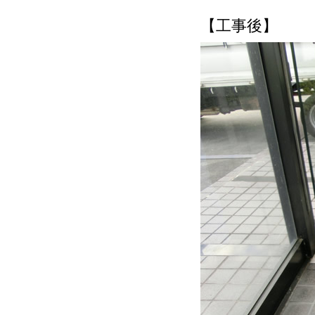
【工事後】