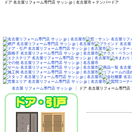
ドア 名古屋リフォーム専門店 サッシ.jp｜名古屋市 » テンパードア
名古屋 リフォーム専門店 サッシ.jp
ドア 名古屋リフォーム専門店 