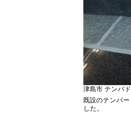
津島市 テンパ
既設のテンパー
した。