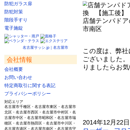
防犯ガラス扉
防犯対策
店舗テンパドア
階段手すり
市南区
電子施錠
名古屋サッシ.jp｜名古屋市
この度は、弊社
ございました。
会社情報
りましたらお気
会社概要
お問い合わせ
特定商取引に関する表記
プライバシーポリシー
対応エリア
名古屋市千種区・名古屋市東区・名古屋市
北区・名古屋市西区・名古屋市中村区・名
古屋市中区・名古屋市昭和区・名古屋市瑞
2014年12月22
穂区・名古屋市熱田区・名古屋市中川区・
名古屋市港区・名古屋市南区・名古屋市守