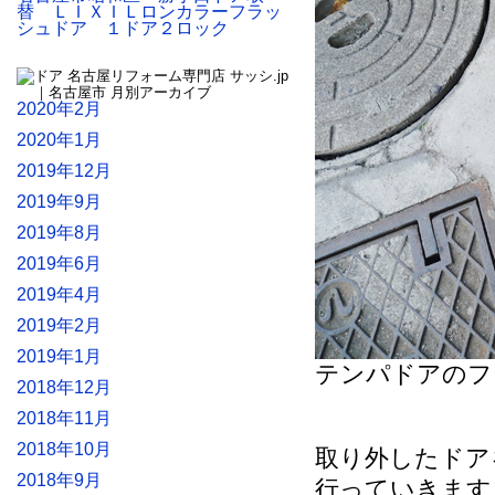
替 ＬＩＸＩＬロンカラーフラッ
シュドア １ドア２ロック
2020年2月
2020年1月
2019年12月
2019年9月
2019年8月
2019年6月
2019年4月
2019年2月
2019年1月
テンパドアのフ
2018年12月
2018年11月
2018年10月
取り外したドア
2018年9月
行っていきます