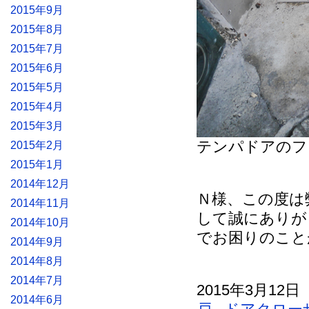
2015年9月
2015年8月
2015年7月
2015年6月
2015年5月
2015年4月
2015年3月
テンパドアのフ
2015年2月
2015年1月
2014年12月
Ｎ様、この度は
2014年11月
して誠にありが
2014年10月
でお困りのこと
2014年9月
2014年8月
2014年7月
2015年3月12日
2014年6月