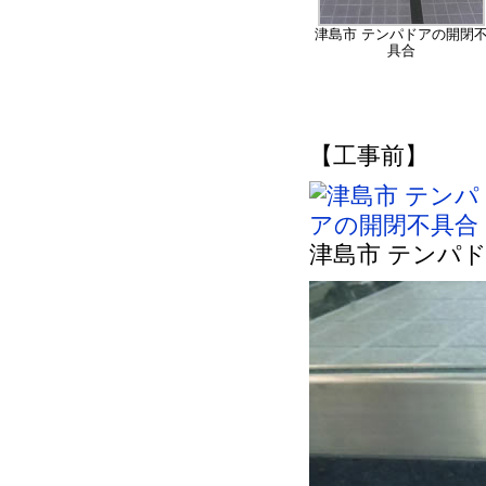
津島市 テンパドアの開閉
具合
【工事前】
津島市 テンパ