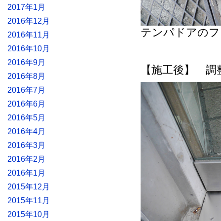
2017年1月
2016年12月
テンパドアのフ
2016年11月
2016年10月
2016年9月
【施工後】 調
2016年8月
2016年7月
2016年6月
2016年5月
2016年4月
2016年3月
2016年2月
2016年1月
2015年12月
2015年11月
2015年10月