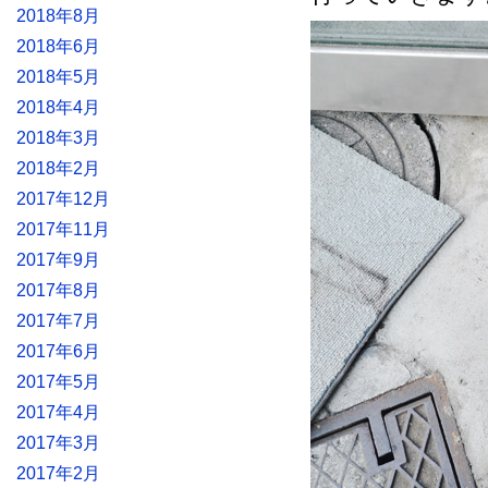
2018年8月
2018年6月
2018年5月
2018年4月
2018年3月
2018年2月
2017年12月
2017年11月
2017年9月
2017年8月
2017年7月
2017年6月
2017年5月
2017年4月
2017年3月
2017年2月