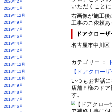
2020年2月
いただくことに
2020年1月
右画像が施工後
2019年12月
工事のご依頼あ
2019年9月
2019年7月
ドアクローザ
2019年6月
2019年4月
名古屋市中川区 法
2019年2月
2019年1月
カテゴリー ：
2018年12月
【ドアクローザ
2018年11月
2018年10月
いつもお世話に
2018年9月
店舗Ｆ様のドア
2018年8月
す。
2018年7月
2018年6月