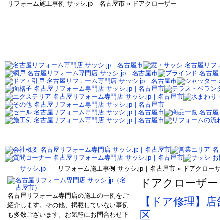
リフォーム施工事例 サッシ.jp｜名古屋市 » ドアクローザー
サッシ.jp
リフォーム施工事例 サッシ.jp｜名古屋市 » ドアクロ
ドアクローザー
名古屋リフォーム専門店の施工の一例をご
【ドア修理】店
紹介します。その他、掲載していない事例
区
も多数ございます。お気軽にお問合わせ下