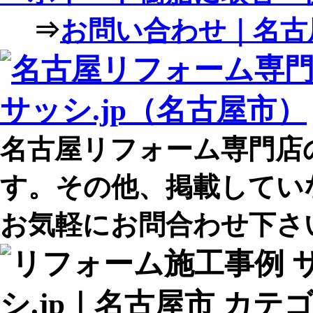
⇒
お問い合わせ｜名古屋
名古屋リフォーム専門店
す。その他、掲載してい
お気軽にお問合わせ下さ