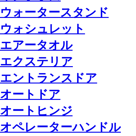
ウォータースタンド
ウォシュレット
エアータオル
エクステリア
エントランスドア
オートドア
オートヒンジ
オペレーターハンドル