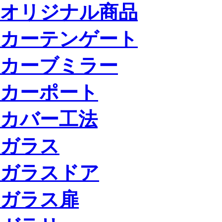
オリジナル商品
カーテンゲート
カーブミラー
カーポート
カバー工法
ガラス
ガラスドア
ガラス扉