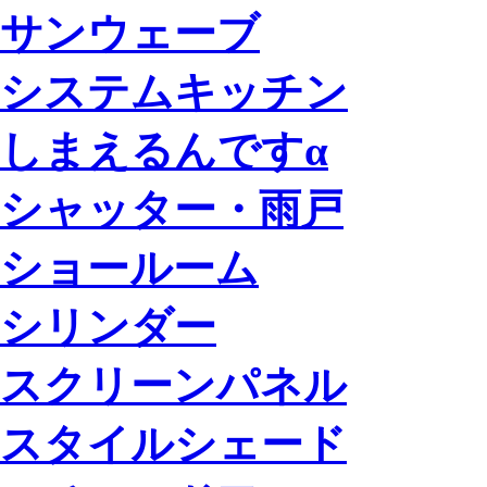
サンウェーブ
システムキッチン
しまえるんですα
シャッター・雨戸
ショールーム
シリンダー
スクリーンパネル
スタイルシェード