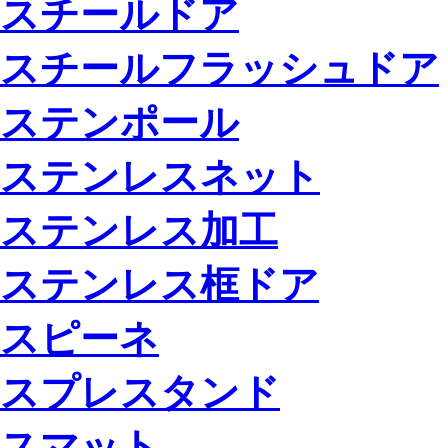
スチールドア
スチールフラッシュドア
ステンポール
ステンレスネット
ステンレス加工
ステンレス框ドア
スピーネ
スプレスタンド
スマット