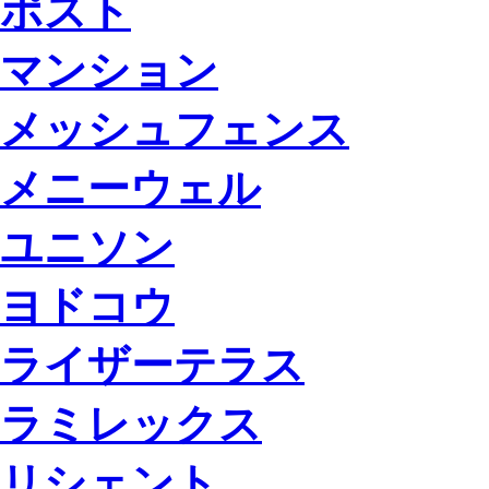
ポスト
マンション
メッシュフェンス
メニーウェル
ユニソン
ヨドコウ
ライザーテラス
ラミレックス
リシェント