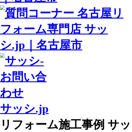
サッシ.jp
リフォーム施工事例 サッシ