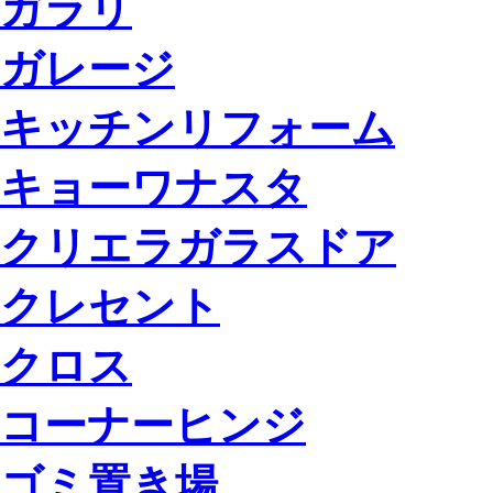
ガラリ
ガレージ
キッチンリフォーム
キョーワナスタ
クリエラガラスドア
クレセント
クロス
コーナーヒンジ
ゴミ置き場