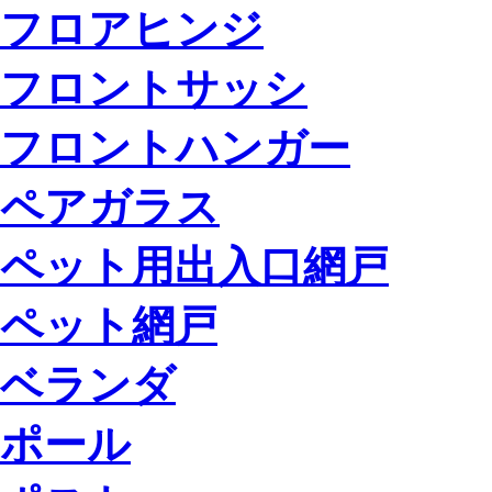
フロアヒンジ
フロントサッシ
フロントハンガー
ペアガラス
ペット用出入口網戸
ペット網戸
ベランダ
ポール