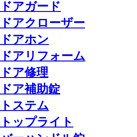
ドアガード
ドアクローザー
ドアホン
ドアリフォーム
ドア修理
ドア補助錠
トステム
トップライト