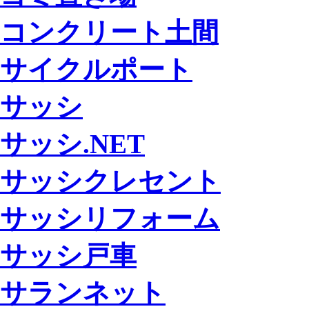
コンクリート土間
サイクルポート
サッシ
サッシ.NET
サッシクレセント
サッシリフォーム
サッシ戸車
サランネット