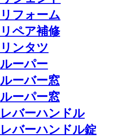
リフォーム
リペア補修
リンタツ
ルーパー
ルーバー窓
ルーパー窓
レバーハンドル
レバーハンドル錠