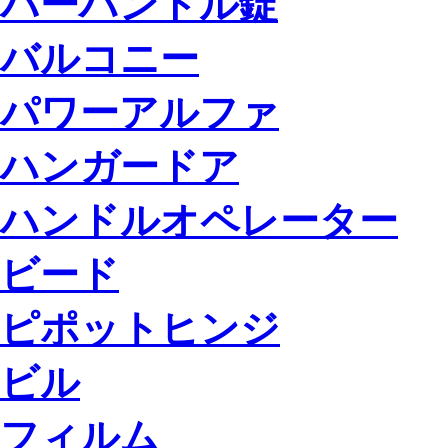
バーハンドル錠
バルコニー
パワーアルファ
ハンガードア
ハンドルオペレーター
ビード
ピポットヒンジ
ビル
フィルム