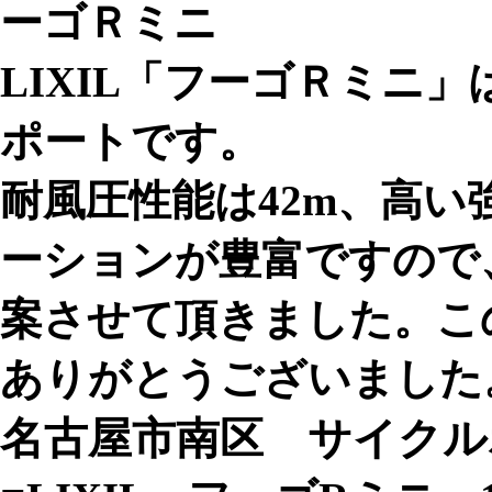
LIXIL「フーゴＲミニ
ポートです。
耐風圧性能は42m、高
ーションが豊富ですので
案させて頂きました。こ
ありがとうございました
名古屋市南区 サイクル