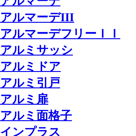
アルマーデ
アルマーデIII
アルマーデフリーＩＩ
アルミサッシ
アルミドア
アルミ引戸
アルミ扉
アルミ面格子
インプラス