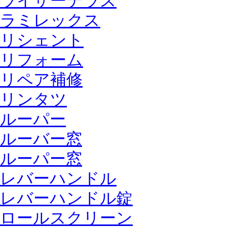
ライザーテラス
ラミレックス
リシェント
リフォーム
リペア補修
リンタツ
ルーパー
ルーバー窓
ルーパー窓
レバーハンドル
レバーハンドル錠
ロールスクリーン