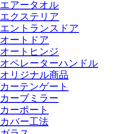
エアータオル
エクステリア
エントランスドア
オートドア
オートヒンジ
オペレーターハンドル
オリジナル商品
カーテンゲート
カーブミラー
カーポート
カバー工法
ガラス