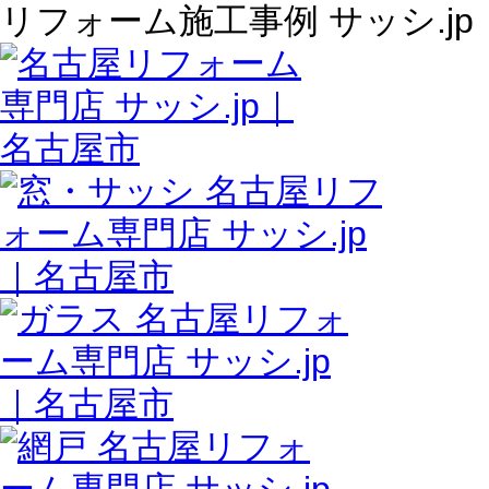
リフォーム施工事例 サッシ.jp