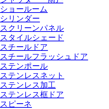
ショールーム
シリンダー
スクリーンパネル
スタイルシェード
スチールドア
スチールフラッシュドア
ステンポール
ステンレスネット
ステンレス加工
ステンレス框ドア
スピーネ