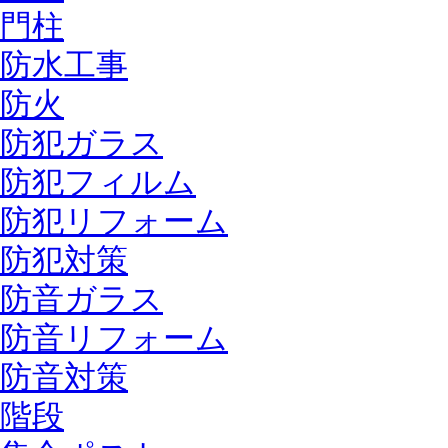
門柱
防水工事
防火
防犯ガラス
防犯フィルム
防犯リフォーム
防犯対策
防音ガラス
防音リフォーム
防音対策
階段