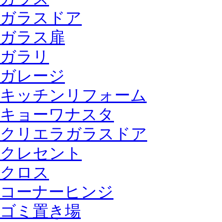
ガラスドア
ガラス扉
ガラリ
ガレージ
キッチンリフォーム
キョーワナスタ
クリエラガラスドア
クレセント
クロス
コーナーヒンジ
ゴミ置き場