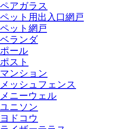
ペアガラス
ペット用出入口網戸
ペット網戸
ベランダ
ポール
ポスト
マンション
メッシュフェンス
メニーウェル
ユニソン
ヨドコウ