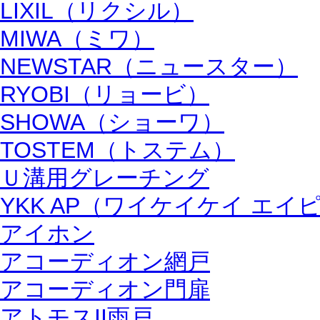
LIXIL（リクシル）
MIWA（ミワ）
NEWSTAR（ニュースター）
RYOBI（リョービ）
SHOWA（ショーワ）
TOSTEM（トステム）
Ｕ溝用グレーチング
YKK AP（ワイケイケイ エイ
アイホン
アコーディオン網戸
アコーディオン門扉
アトモスII雨戸