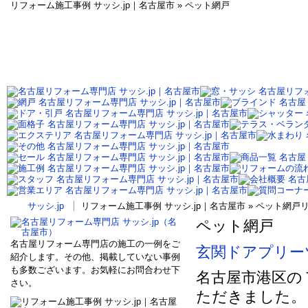
リフォーム施工事例 サッシ.jp｜名古屋市 » ペット網戸
サッシ.jp
リフォーム施工事例 サッシ.jp｜名古屋市 » ペット網
ペット網戸
名古屋リフォーム専門店の施工の一例をご
玄関ドアプリー
紹介します。その他、掲載していない事例
も多数ございます。お気軽にお問合わせ下
名古屋市港区の
さい。
ただきました。