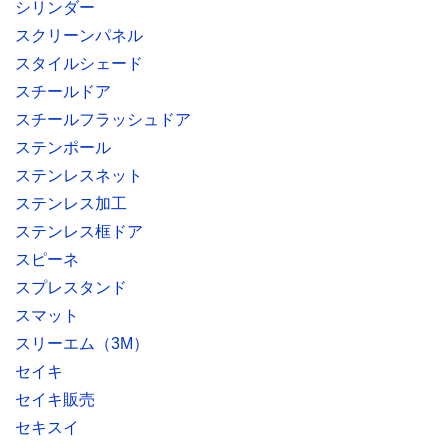
シリンダー
スクリーンパネル
スタイルシェード
スチールドア
スチールフラッシュドア
ステンポール
ステンレスネット
ステンレス加工
ステンレス框ドア
スピーネ
スプレスタンド
スマット
スリーエム（3M）
セイキ
セイキ販売
セキスイ