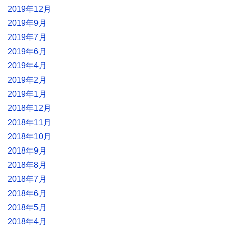
2019年12月
2019年9月
2019年7月
2019年6月
2019年4月
2019年2月
2019年1月
2018年12月
2018年11月
2018年10月
2018年9月
2018年8月
2018年7月
2018年6月
2018年5月
2018年4月