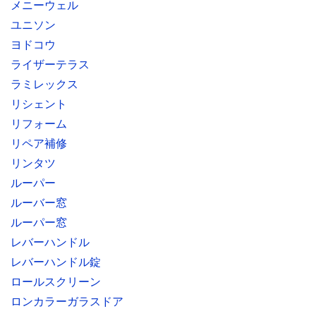
メニーウェル
ユニソン
ヨドコウ
ライザーテラス
ラミレックス
リシェント
リフォーム
リペア補修
リンタツ
ルーパー
ルーバー窓
ルーパー窓
レバーハンドル
レバーハンドル錠
ロールスクリーン
ロンカラーガラスドア