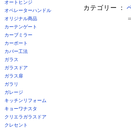
オートヒンジ
カテゴリー ：
オペレーターハンドル
オリジナル商品
カーテンゲート
カーブミラー
カーポート
カバー工法
ガラス
ガラスドア
ガラス扉
ガラリ
ガレージ
キッチンリフォーム
キョーワナスタ
クリエラガラスドア
クレセント