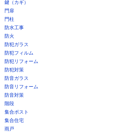
鍵（カギ）
門扉
門柱
防水工事
防火
防犯ガラス
防犯フィルム
防犯リフォーム
防犯対策
防音ガラス
防音リフォーム
防音対策
階段
集合ポスト
集合住宅
雨戸