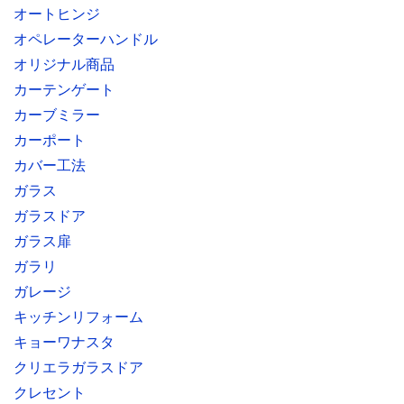
オートヒンジ
オペレーターハンドル
オリジナル商品
カーテンゲート
カーブミラー
カーポート
カバー工法
ガラス
ガラスドア
ガラス扉
ガラリ
ガレージ
キッチンリフォーム
キョーワナスタ
クリエラガラスドア
クレセント