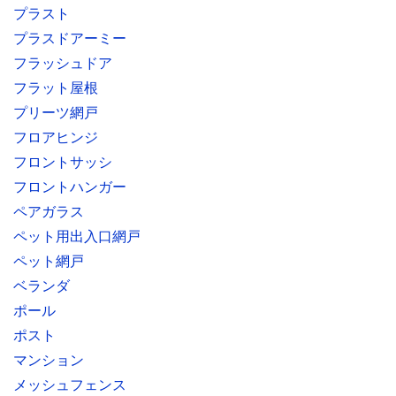
プラスト
プラスドアーミー
フラッシュドア
フラット屋根
プリーツ網戸
フロアヒンジ
フロントサッシ
フロントハンガー
ペアガラス
ペット用出入口網戸
ペット網戸
ベランダ
ポール
ポスト
マンション
メッシュフェンス