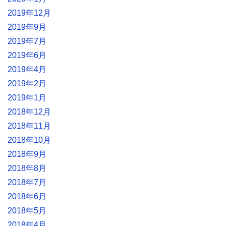
2019年12月
2019年9月
2019年7月
2019年6月
2019年4月
2019年2月
2019年1月
2018年12月
2018年11月
2018年10月
2018年9月
2018年8月
2018年7月
2018年6月
2018年5月
2018年4月