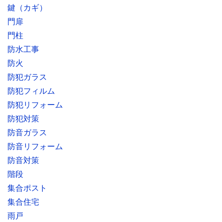
鍵（カギ）
門扉
門柱
防水工事
防火
防犯ガラス
防犯フィルム
防犯リフォーム
防犯対策
防音ガラス
防音リフォーム
防音対策
階段
集合ポスト
集合住宅
雨戸