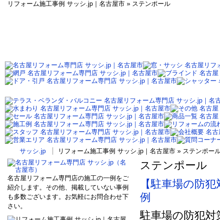
リフォーム施工事例 サッシ.jp｜名古屋市 » ステンポール
サッシ.jp
リフォーム施工事例 サッシ.jp｜名古屋市 » ステンポ
ステンポール
名古屋リフォーム専門店の施工の一例をご
【駐車場の防犯
紹介します。その他、掲載していない事例
例
も多数ございます。お気軽にお問合わせ下
さい。
駐車場の防犯対