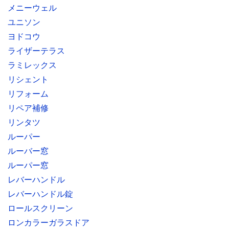
メニーウェル
ユニソン
ヨドコウ
ライザーテラス
ラミレックス
リシェント
リフォーム
リペア補修
リンタツ
ルーパー
ルーバー窓
ルーパー窓
レバーハンドル
レバーハンドル錠
ロールスクリーン
ロンカラーガラスドア