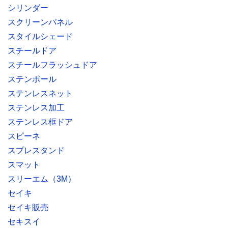
シリンダー
スクリーンパネル
スタイルシェード
スチールドア
スチールフラッシュドア
ステンポール
ステンレスネット
ステンレス加工
ステンレス框ドア
スピーネ
スプレスタンド
スマット
スリーエム（3M）
セイキ
セイキ販売
セキスイ