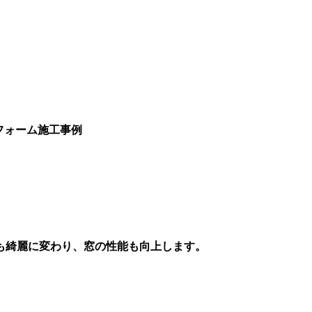
フォーム施工事例
も綺麗に変わり、窓の性能も向上します。