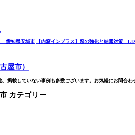
ス
！ 愛知県安城市
【内窓インプラス】窓の強化と結露対策 LIX
他、掲載していない事例も多数ございます。お気軽にお問合わ