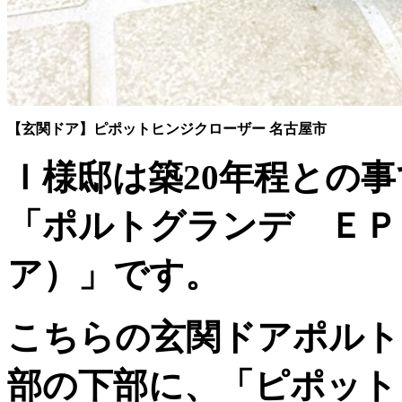
【玄関ドア】ピポットヒンジクローザー 名古屋市
Ｉ様邸は築20年程との
「ポルトグランデ ＥＰ
ア）」です。
こちらの玄関ドアポルト
部の下部に、「ピポット