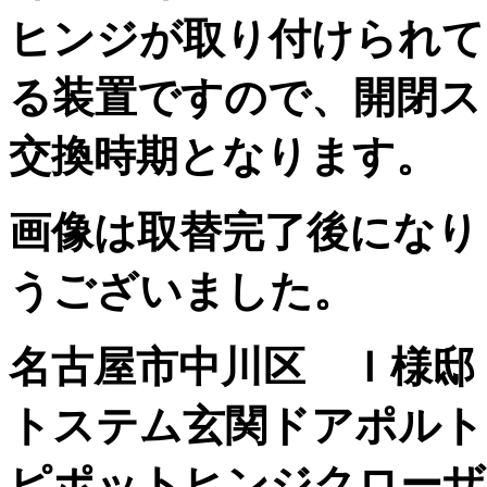
ヒンジが取り付けられて
る装置ですので、開閉ス
交換時期となります。
画像は取替完了後になり
うございました。
名古屋市中川区 Ｉ様邸 施
トステム玄関ドアポルト
ピポットヒンジクローザ