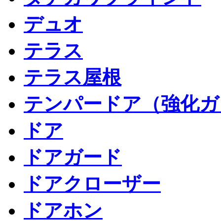
デュオ
テラス
テラス屋根
テンパードア（強化ガ
ドア
ドアガード
ドアクローザー
ドアホン