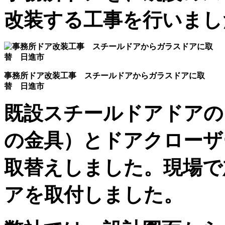
改装する工事を行いまし
事務所ドア改装工事 スチールドアからガラスドアに取
替 日進市
既設スチールドアドアの
の金具）とドアクローザ
取替えしました。現場で
アを取付しました。