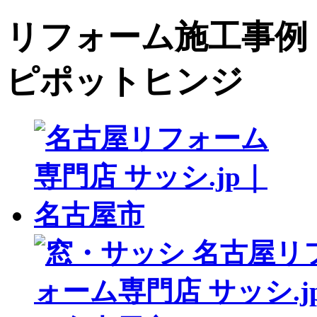
リフォーム施工事例 サ
ピポットヒンジ