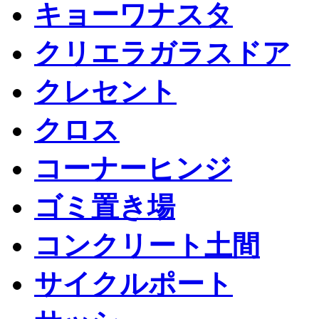
キョーワナスタ
クリエラガラスドア
クレセント
クロス
コーナーヒンジ
ゴミ置き場
コンクリート土間
サイクルポート