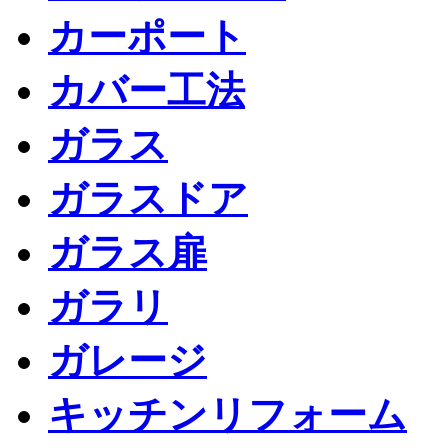
カーポート
カバー工法
ガラス
ガラスドア
ガラス扉
ガラリ
ガレージ
キッチンリフォーム