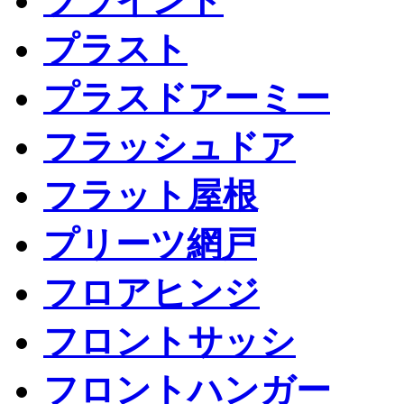
ブラインド
プラスト
プラスドアーミー
フラッシュドア
フラット屋根
プリーツ網戸
フロアヒンジ
フロントサッシ
フロントハンガー