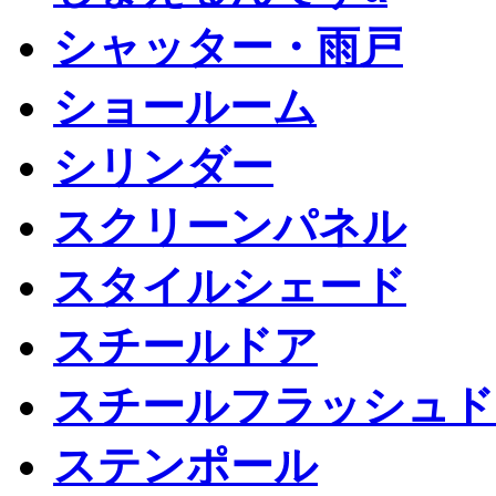
シャッター・雨戸
ショールーム
シリンダー
スクリーンパネル
スタイルシェード
スチールドア
スチールフラッシュド
ステンポール