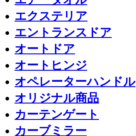
エクステリア
エントランスドア
オートドア
オートヒンジ
オペレーターハンドル
オリジナル商品
カーテンゲート
カーブミラー