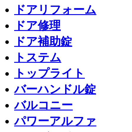
ドアリフォーム
ドア修理
ドア補助錠
トステム
トップライト
バーハンドル錠
バルコニー
パワーアルファ