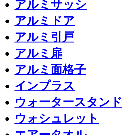
アルミサッシ
アルミドア
アルミ引戸
アルミ扉
アルミ面格子
インプラス
ウォータースタンド
ウォシュレット
エアータオル