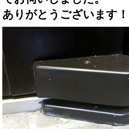
ありがとうございます！