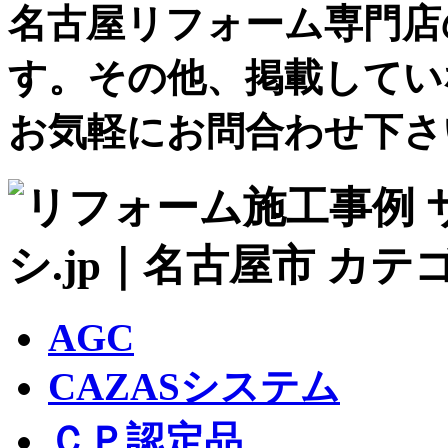
名古屋リフォーム専門店
す。その他、掲載してい
お気軽にお問合わせ下さ
AGC
CAZASシステム
ＣＰ認定品