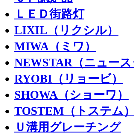
ＬＥＤ街路灯
LIXIL（リクシル）
MIWA（ミワ）
NEWSTAR（ニュー
RYOBI（リョービ）
SHOWA（ショーワ）
TOSTEM（トステム
Ｕ溝用グレーチング