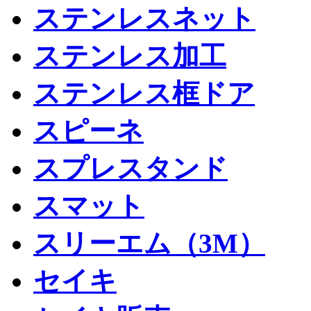
ステンレスネット
ステンレス加工
ステンレス框ドア
スピーネ
スプレスタンド
スマット
スリーエム（3M）
セイキ