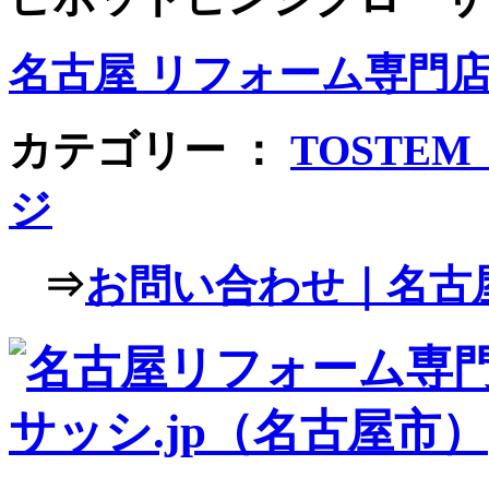
名古屋 リフォーム専門店 
カテゴリー ：
TOSTE
ジ
⇒
お問い合わせ｜名古屋