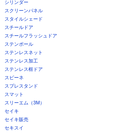
シリンダー
スクリーンパネル
スタイルシェード
スチールドア
スチールフラッシュドア
ステンポール
ステンレスネット
ステンレス加工
ステンレス框ドア
スピーネ
スプレスタンド
スマット
スリーエム（3M）
セイキ
セイキ販売
セキスイ