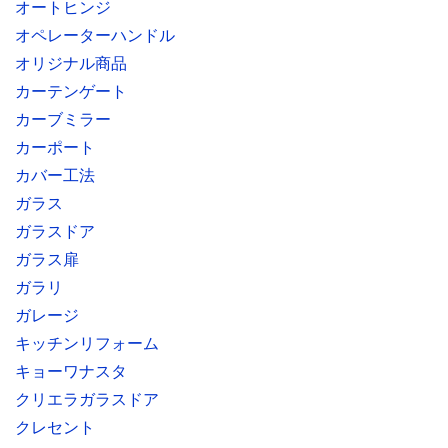
オートヒンジ
オペレーターハンドル
オリジナル商品
カーテンゲート
カーブミラー
カーポート
カバー工法
ガラス
ガラスドア
ガラス扉
ガラリ
ガレージ
キッチンリフォーム
キョーワナスタ
クリエラガラスドア
クレセント