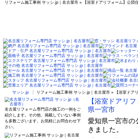
リフォーム施工事例 サッシ.jp｜名古屋市 » 【浴室ドアリフォーム】公
サッシ.jp
リフォーム施工事例 サッシ.jp｜名古屋市 » 【浴室
【浴室ドアリフ
県一宮市
名古屋リフォーム専門店の施工の一例をご
紹介します。その他、掲載していない事例
愛知県一宮市の
も多数ございます。お気軽にお問合わせ下
さい。
きました。