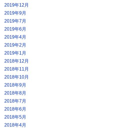
2019年12月
2019年9月
2019年7月
2019年6月
2019年4月
2019年2月
2019年1月
2018年12月
2018年11月
2018年10月
2018年9月
2018年8月
2018年7月
2018年6月
2018年5月
2018年4月