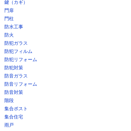
鍵（カギ）
門扉
門柱
防水工事
防火
防犯ガラス
防犯フィルム
防犯リフォーム
防犯対策
防音ガラス
防音リフォーム
防音対策
階段
集合ポスト
集合住宅
雨戸