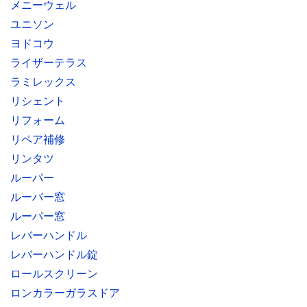
メニーウェル
ユニソン
ヨドコウ
ライザーテラス
ラミレックス
リシェント
リフォーム
リペア補修
リンタツ
ルーパー
ルーバー窓
ルーパー窓
レバーハンドル
レバーハンドル錠
ロールスクリーン
ロンカラーガラスドア