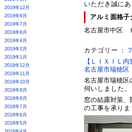
いただき誠にあ
2019年12月
2019年9月
アルミ面格子
2019年7月
名古屋市中区 Ｈ様
2019年6月
2019年4月
2019年2月
カテゴリー ：
2019年1月
【ＬＩＸＩＬ
2018年12月
名古屋市瑞穂区
2018年11月
名古屋市瑞穂区
2018年10月
伺いしました。
2018年9月
2018年8月
窓の結露対策、
2018年7月
の工事を承りま
2018年6月
2018年5月
2018年4月