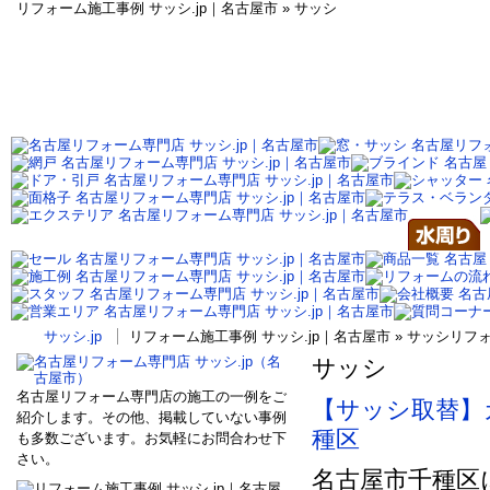
リフォーム施工事例 サッシ.jp｜名古屋市 » サッシ
サッシ.jp
リフォーム施工事例 サッシ.jp｜名古屋市 » サッシリ
サッシ
名古屋リフォーム専門店の施工の一例をご
【サッシ取替】
紹介します。その他、掲載していない事例
種区
も多数ございます。お気軽にお問合わせ下
さい。
名古屋市千種区