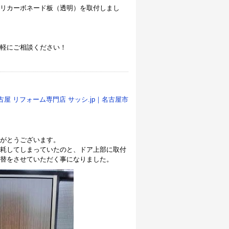
リカーボネード板（透明）を取付しまし
軽にご相談ください！
古屋 リフォーム専門店 サッシ.jp｜名古屋市
がとうございます。
耗してしまっていたのと、ドア上部に取付
替をさせていただく事になりました。