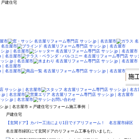
» 戸建住宅
シ.jp｜名古屋市 » 戸建住宅リフォーム施工事例
戸建住宅
【玄関ドア】カバー工法により1日でドアリフォーム！ 名古屋市緑区
名古屋市緑区にて玄関ドアのリフォーム工事を行いました。