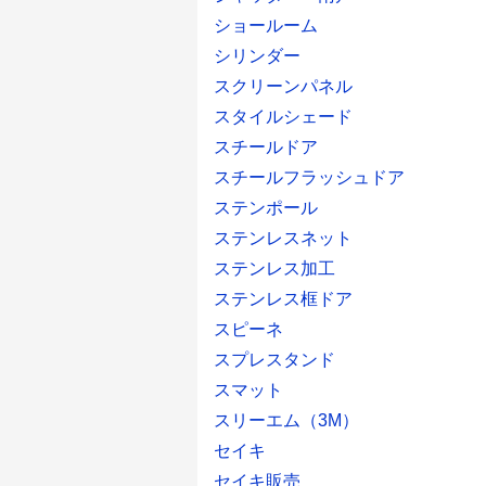
ショールーム
シリンダー
スクリーンパネル
スタイルシェード
スチールドア
スチールフラッシュドア
ステンポール
ステンレスネット
ステンレス加工
ステンレス框ドア
スピーネ
スプレスタンド
スマット
スリーエム（3M）
セイキ
セイキ販売