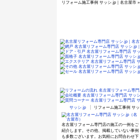
リフォーム施工事例 サッシ.jp｜名古屋市 
サッシ.jp
リフォーム施工事例 サッ
名古屋リフォーム専門店の施工の一例をご
紹介します。その他、掲載していない事例
も多数ございます。お気軽にお問合わせ下