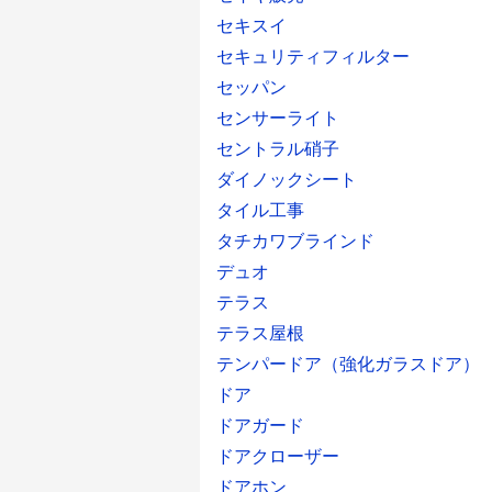
セキスイ
セキュリティフィルター
セッパン
センサーライト
セントラル硝子
ダイノックシート
タイル工事
タチカワブラインド
デュオ
テラス
テラス屋根
テンパードア（強化ガラスドア）
ドア
ドアガード
ドアクローザー
ドアホン