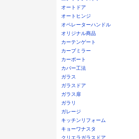
オートドア
オートヒンジ
オペレーターハンドル
オリジナル商品
カーテンゲート
カーブミラー
カーポート
カバー工法
ガラス
ガラスドア
ガラス扉
ガラリ
ガレージ
キッチンリフォーム
キョーワナスタ
クリエラガラスドア