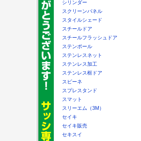
シリンダー
スクリーンパネル
スタイルシェード
スチールドア
スチールフラッシュドア
ステンポール
ステンレスネット
ステンレス加工
ステンレス框ドア
スピーネ
スプレスタンド
スマット
スリーエム（3M）
セイキ
セイキ販売
セキスイ