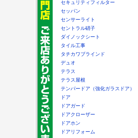
セキュリティフィルター
セッパン
センサーライト
セントラル硝子
ダイノックシート
タイル工事
タチカワブラインド
デュオ
テラス
テラス屋根
テンパードア（強化ガラスドア）
ドア
ドアガード
ドアクローザー
ドアホン
ドアリフォーム