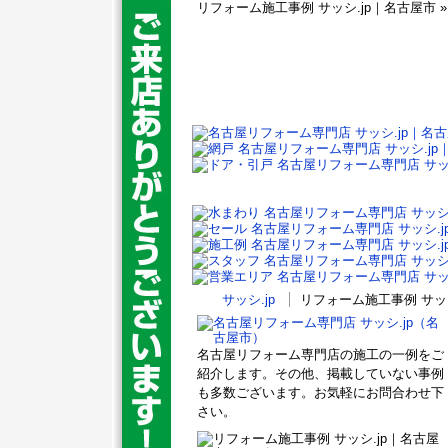
リフォーム施工事例 サッシ.jp｜名古屋市 »
サッシ.jp
リフォーム施工事例 サッ
名古屋リフォーム専門店の施工の一例をご
紹介します。その他、掲載していない事例
も多数ございます。お気軽にお問合わせ下
さい。