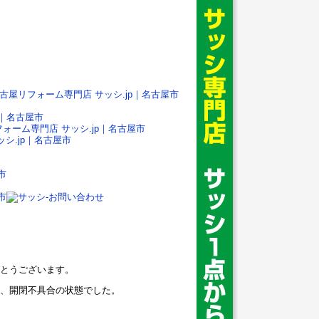
とうございます。
、開閉不具合の状態でした。