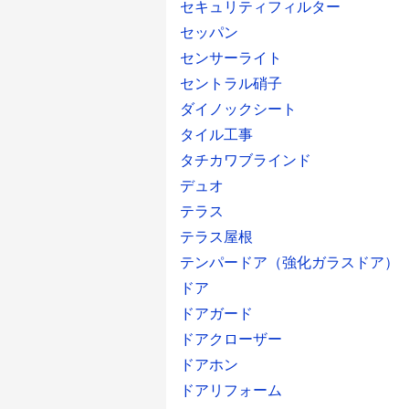
セキュリティフィルター
セッパン
センサーライト
セントラル硝子
ダイノックシート
タイル工事
タチカワブラインド
デュオ
テラス
テラス屋根
テンパードア（強化ガラスドア）
ドア
ドアガード
ドアクローザー
ドアホン
ドアリフォーム