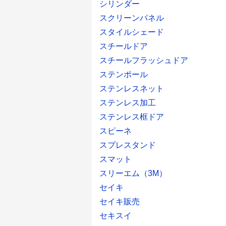
シリンダー
スクリーンパネル
スタイルシェード
スチールドア
スチールフラッシュドア
ステンポール
ステンレスネット
ステンレス加工
ステンレス框ドア
スピーネ
スプレスタンド
スマット
スリーエム（3M）
セイキ
セイキ販売
セキスイ