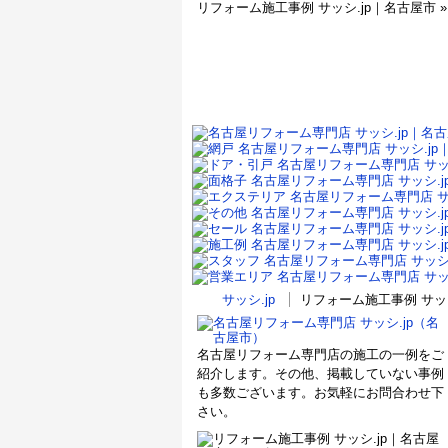
リフォーム施工事例 サッシ.jp｜名古屋市
サッシ.jp
リフォーム施工事例 サッ
名古屋リフォーム専門店の施工の一例をご
紹介します。その他、掲載していない事例
も多数ございます。お気軽にお問合わせ下
さい。