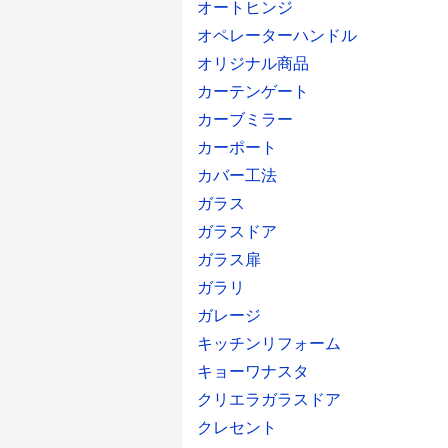
オートヒンジ
オペレーターハンドル
オリジナル商品
カーテンゲート
カーブミラー
カーポート
カバー工法
ガラス
ガラスドア
ガラス扉
ガラリ
ガレージ
キッチンリフォーム
キョーワナスタ
クリエラガラスドア
クレセント