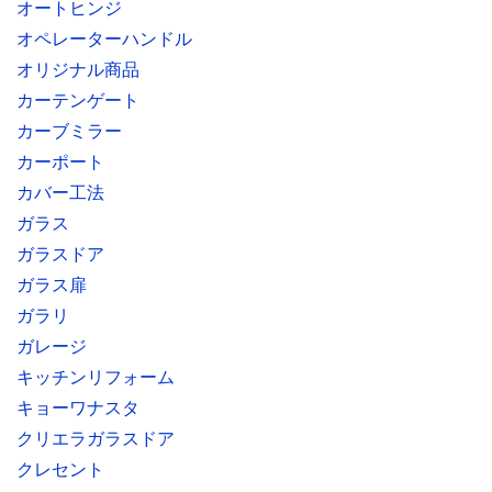
オートヒンジ
オペレーターハンドル
オリジナル商品
カーテンゲート
カーブミラー
カーポート
カバー工法
ガラス
ガラスドア
ガラス扉
ガラリ
ガレージ
キッチンリフォーム
キョーワナスタ
クリエラガラスドア
クレセント