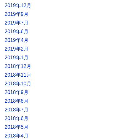
2019年12月
2019年9月
2019年7月
2019年6月
2019年4月
2019年2月
2019年1月
2018年12月
2018年11月
2018年10月
2018年9月
2018年8月
2018年7月
2018年6月
2018年5月
2018年4月