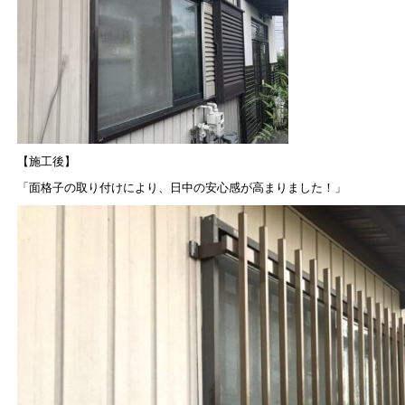
【施工後】
「面格子の取り付けにより、日中の安心感が高まりました！」