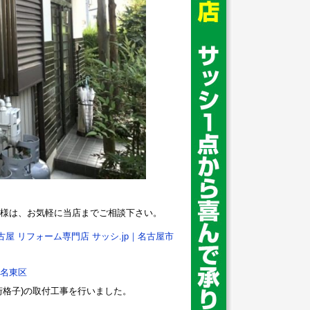
様は、お気軽に当店までご相談下さい。
古屋 リフォーム専門店 サッシ.jp｜名古屋市
名東区
桁格子)の取付工事を行いました。