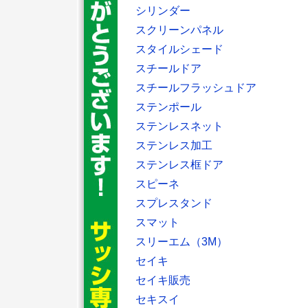
シリンダー
スクリーンパネル
スタイルシェード
スチールドア
スチールフラッシュドア
ステンポール
ステンレスネット
ステンレス加工
ステンレス框ドア
スピーネ
スプレスタンド
スマット
スリーエム（3M）
セイキ
セイキ販売
セキスイ