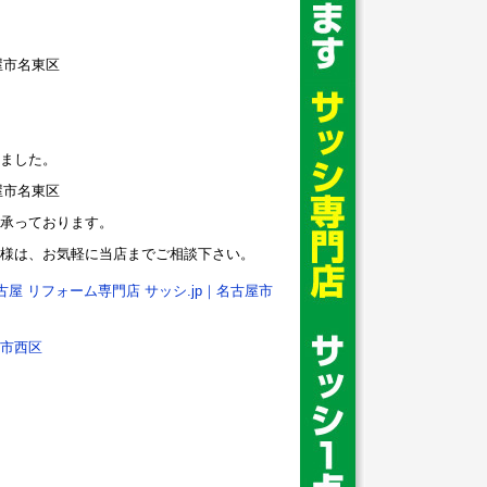
ました。
承っております。
様は、お気軽に当店までご相談下さい。
古屋 リフォーム専門店 サッシ.jp｜名古屋市
市西区