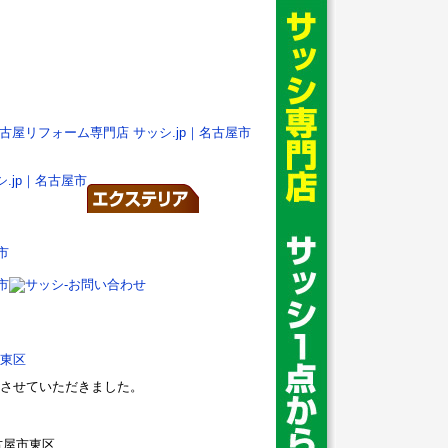
東区
させていただきました。