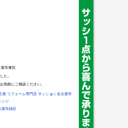
した。
お気軽にご相談ください。
古屋 リフォーム専門店 サッシ.jp｜名古屋市
ヒンジ
古屋市緑区