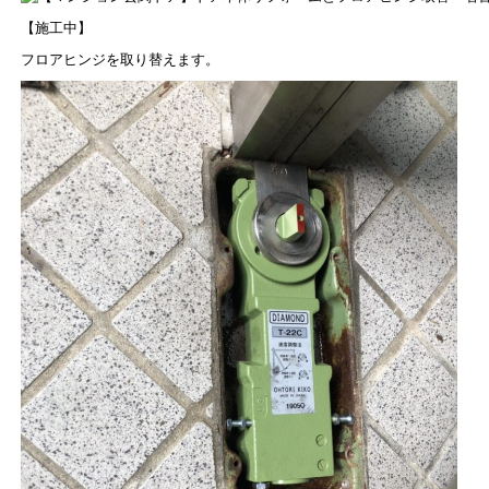
【施工中】
フロアヒンジを取り替えます。