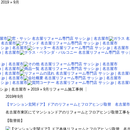
19 » 9月
jp｜名古屋市 » 2019 » 9月リフォーム施工事例
2019年9月
【マンション玄関ドア】ドアのリフォームとフロアヒンジ取替 名古屋市
名古屋市東区にてマンションドアのリフォームとフロアヒンジ取替工事を
【取替前】