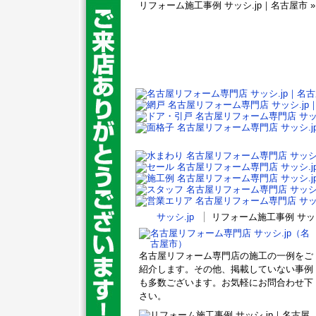
リフォーム施工事例 サッシ.jp｜名古屋市 » 20
サッシ.jp
リフォーム施工事例 サッシ.
名古屋リフォーム専門店の施工の一例をご
紹介します。その他、掲載していない事例
も多数ございます。お気軽にお問合わせ下
さい。