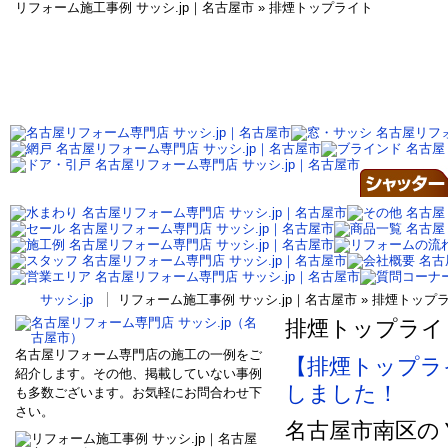
リフォーム施工事例 サッシ.jp｜名古屋市 » 排煙トップライト
サッシ.jp
リフォーム施工事例 サッシ.jp｜名古屋市 » 排煙トッ
排煙トップライ
名古屋リフォーム専門店の施工の一例をご
【排煙トップラ
紹介します。その他、掲載していない事例
しました！
も多数ございます。お気軽にお問合わせ下
さい。
名古屋市南区の