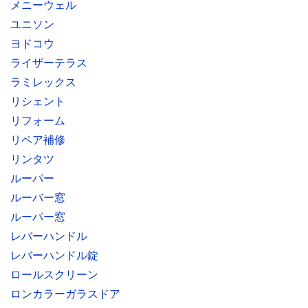
メニーウェル
ユニソン
ヨドコウ
ライザーテラス
ラミレックス
リシェント
リフォーム
リペア補修
リンタツ
ルーパー
ルーバー窓
ルーパー窓
レバーハンドル
レバーハンドル錠
ロールスクリーン
ロンカラーガラスドア