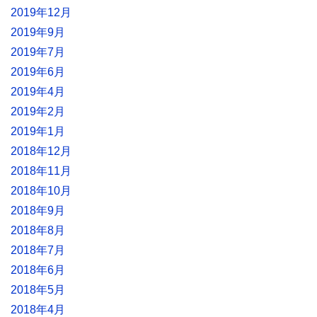
2019年12月
2019年9月
2019年7月
2019年6月
2019年4月
2019年2月
2019年1月
2018年12月
2018年11月
2018年10月
2018年9月
2018年8月
2018年7月
2018年6月
2018年5月
2018年4月