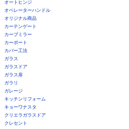
オートヒンジ
オペレーターハンドル
オリジナル商品
カーテンゲート
カーブミラー
カーポート
カバー工法
ガラス
ガラスドア
ガラス扉
ガラリ
ガレージ
キッチンリフォーム
キョーワナスタ
クリエラガラスドア
クレセント