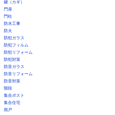
鍵（カギ）
門扉
門柱
防水工事
防火
防犯ガラス
防犯フィルム
防犯リフォーム
防犯対策
防音ガラス
防音リフォーム
防音対策
階段
集合ポスト
集合住宅
雨戸