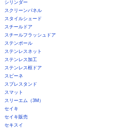
シリンダー
スクリーンパネル
スタイルシェード
スチールドア
スチールフラッシュドア
ステンポール
ステンレスネット
ステンレス加工
ステンレス框ドア
スピーネ
スプレスタンド
スマット
スリーエム（3M）
セイキ
セイキ販売
セキスイ