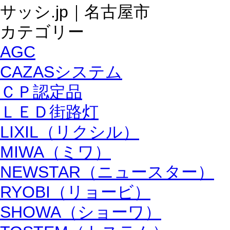
AGC
CAZASシステム
ＣＰ認定品
ＬＥＤ街路灯
LIXIL（リクシル）
MIWA（ミワ）
NEWSTAR（ニュースター）
RYOBI（リョービ）
SHOWA（ショーワ）