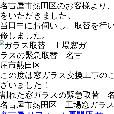
名古屋市熱田区のお客様より
をいただきました。
当日中にお伺いし、取替を行
修しました。
この度は窓ガラス交換工事の
ざいました！
割れた窓ガラスの緊急取替 
名古屋市熱田区 工場窓ガラ