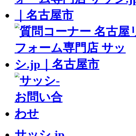
サッシ.jp