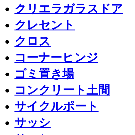
クリエラガラスドア
クレセント
クロス
コーナーヒンジ
ゴミ置き場
コンクリート土間
サイクルポート
サッシ