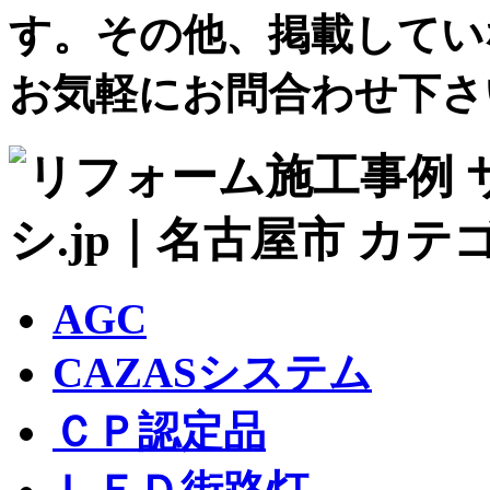
す。その他、掲載してい
お気軽にお問合わせ下さ
AGC
CAZASシステム
ＣＰ認定品