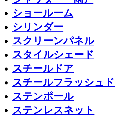
ショールーム
シリンダー
スクリーンパネル
スタイルシェード
スチールドア
スチールフラッシュド
ステンポール
ステンレスネット