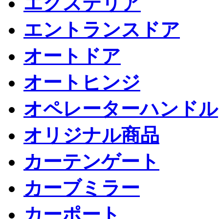
エクステリア
エントランスドア
オートドア
オートヒンジ
オペレーターハンドル
オリジナル商品
カーテンゲート
カーブミラー
カーポート