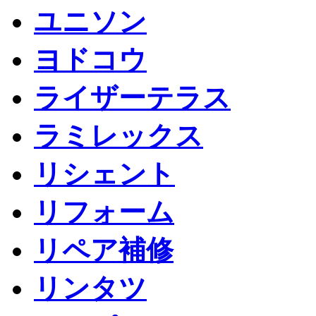
ユニソン
ヨドコウ
ライザーテラス
ラミレックス
リシェント
リフォーム
リペア補修
リンタツ