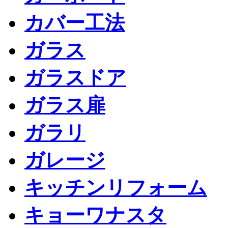
カバー工法
ガラス
ガラスドア
ガラス扉
ガラリ
ガレージ
キッチンリフォーム
キョーワナスタ