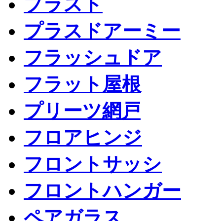
プラスト
プラスドアーミー
フラッシュドア
フラット屋根
プリーツ網戸
フロアヒンジ
フロントサッシ
フロントハンガー
ペアガラス