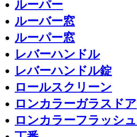
ルーパー
ルーバー窓
ルーパー窓
レバーハンドル
レバーハンドル錠
ロールスクリーン
ロンカラーガラスドア
ロンカラーフラッシュ
丁番