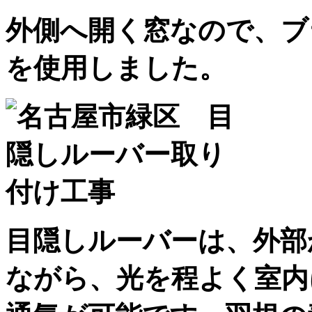
外側へ開く窓なので、ブ
を使用しました。
目隠しルーバーは、外部
ながら、光を程よく室内