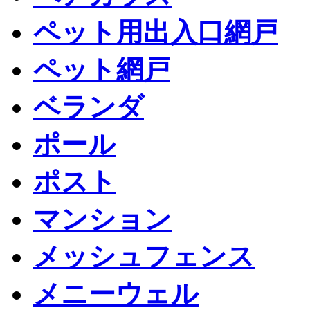
ペット用出入口網戸
ペット網戸
ベランダ
ポール
ポスト
マンション
メッシュフェンス
メニーウェル