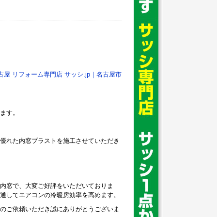
古屋 リフォーム専門店 サッシ.jp｜名古屋市
ます。
優れた内窓プラストを施工させていただき
内窓で、大変ご好評をいただいておりま
通してエアコンの冷暖房効率を高めます。
のご依頼いただき誠にありがとうございま