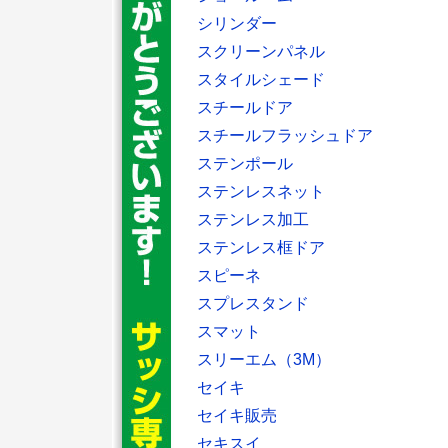
シリンダー
スクリーンパネル
スタイルシェード
スチールドア
スチールフラッシュドア
ステンポール
ステンレスネット
ステンレス加工
ステンレス框ドア
スピーネ
スプレスタンド
スマット
スリーエム（3M）
セイキ
セイキ販売
セキスイ