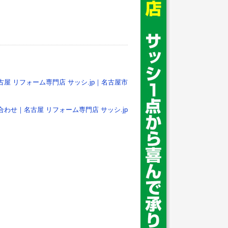
古屋 リフォーム専門店 サッシ.jp｜名古屋市
合わせ｜名古屋 リフォーム専門店 サッシ.jp