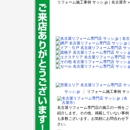
リフォーム施工事例 サッシ.jp｜名古屋市 
サッシ.jp
リフォーム施工事例 サッ
名古屋リフォーム専門店の施工の一例をご
紹介します。その他、掲載していない事例
も多数ございます。お気軽にお問合わせ下
さい。