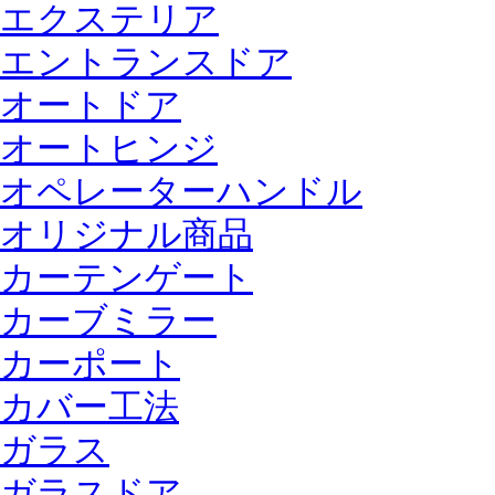
エクステリア
エントランスドア
オートドア
オートヒンジ
オペレーターハンドル
オリジナル商品
カーテンゲート
カーブミラー
カーポート
カバー工法
ガラス
ガラスドア