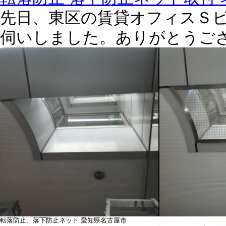
先日、東区の賃貸オフィスＳ
伺いしました。ありがとうご
転落防止、落下防止ネット 愛知県名古屋市