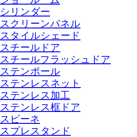
シリンダー
スクリーンパネル
スタイルシェード
スチールドア
スチールフラッシュドア
ステンポール
ステンレスネット
ステンレス加工
ステンレス框ドア
スピーネ
スプレスタンド