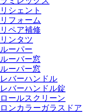
ラミレックス
リシェント
リフォーム
リペア補修
リンタツ
ルーパー
ルーバー窓
ルーパー窓
レバーハンドル
レバーハンドル錠
ロールスクリーン
ロンカラーガラスドア