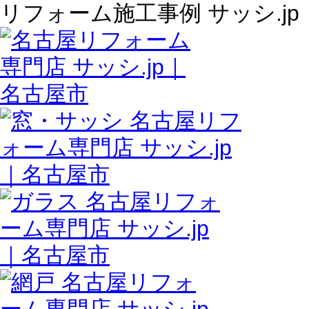
リフォーム施工事例 サッシ.jp