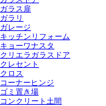
ガラス扉
ガラリ
ガレージ
キッチンリフォーム
キョーワナスタ
クリエラガラスドア
クレセント
クロス
コーナーヒンジ
ゴミ置き場
コンクリート土間