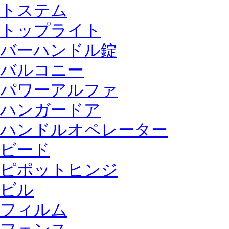
トステム
トップライト
バーハンドル錠
バルコニー
パワーアルファ
ハンガードア
ハンドルオペレーター
ビード
ピポットヒンジ
ビル
フィルム