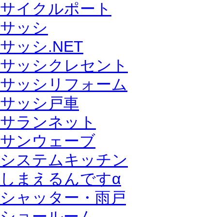
サイクルポート
サッシ
サッシ.NET
サッシクレセント
サッシリフォーム
サッシ戸車
サランネット
サンウェーブ
システムキッチン
しまえるんですα
シャッター・雨戸
ショールーム