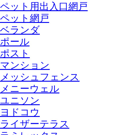
ペット用出入口網戸
ペット網戸
ベランダ
ポール
ポスト
マンション
メッシュフェンス
メニーウェル
ユニソン
ヨドコウ
ライザーテラス