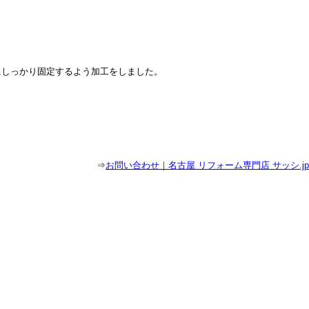
にしっかり固定するよう加工をしました。
⇒
お問い合わせ｜名古屋 リフォーム専門店 サッシ.jp