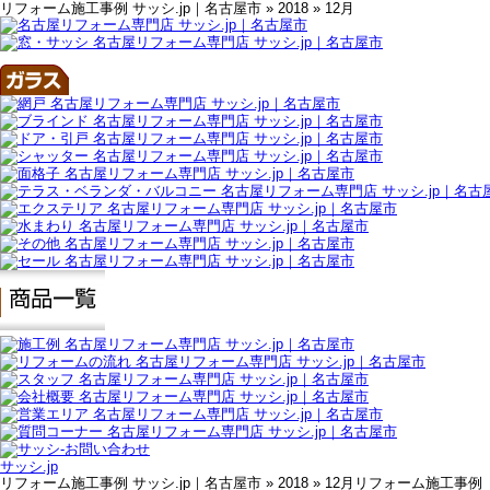
リフォーム施工事例 サッシ.jp｜名古屋市 » 2018 » 12月
サッシ.jp
リフォーム施工事例 サッシ.jp｜名古屋市 » 2018 » 12月リフォーム施工事例