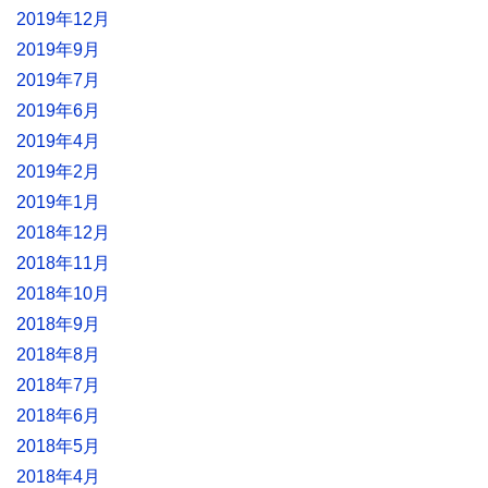
2019年12月
2019年9月
2019年7月
2019年6月
2019年4月
2019年2月
2019年1月
2018年12月
2018年11月
2018年10月
2018年9月
2018年8月
2018年7月
2018年6月
2018年5月
2018年4月