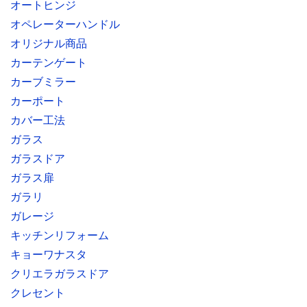
オートヒンジ
オペレーターハンドル
オリジナル商品
カーテンゲート
カーブミラー
カーポート
カバー工法
ガラス
ガラスドア
ガラス扉
ガラリ
ガレージ
キッチンリフォーム
キョーワナスタ
クリエラガラスドア
クレセント