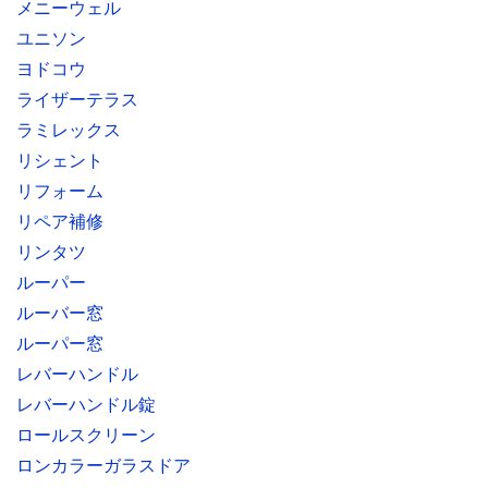
メニーウェル
ユニソン
ヨドコウ
ライザーテラス
ラミレックス
リシェント
リフォーム
リペア補修
リンタツ
ルーパー
ルーバー窓
ルーパー窓
レバーハンドル
レバーハンドル錠
ロールスクリーン
ロンカラーガラスドア