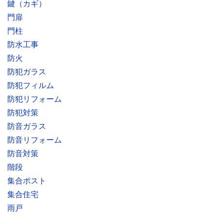
鍵（カギ）
門扉
門柱
防水工事
防火
防犯ガラス
防犯フィルム
防犯リフォーム
防犯対策
防音ガラス
防音リフォーム
防音対策
階段
集合ポスト
集合住宅
雨戸