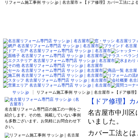
リフォーム施工事例 サッシ.jp｜名古屋市 » 【ドア修理】カバー工法に
サッシ.jp
リフォーム施工事例 サッシ.jp｜名古屋市 » 【ドア
【ドア修理】カ
名古屋リフォーム専門店の施工の一例をご
名古屋市中川区
紹介します。その他、掲載していない事例
いました。
も多数ございます。お気軽にお問合わせ下
さい。
カバー工法とは