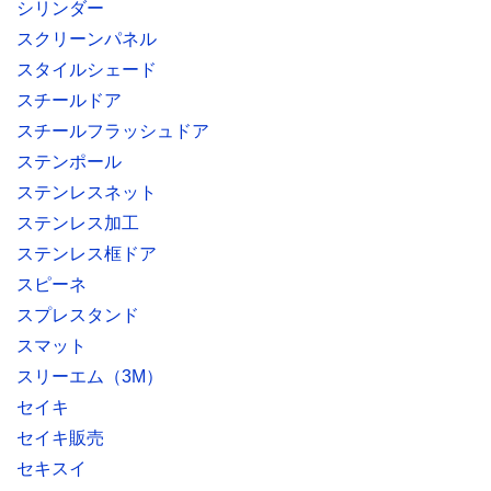
シリンダー
スクリーンパネル
スタイルシェード
スチールドア
スチールフラッシュドア
ステンポール
ステンレスネット
ステンレス加工
ステンレス框ドア
スピーネ
スプレスタンド
スマット
スリーエム（3M）
セイキ
セイキ販売
セキスイ