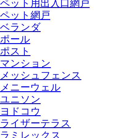
ペット用出入口網戸
ペット網戸
ベランダ
ポール
ポスト
マンション
メッシュフェンス
メニーウェル
ユニソン
ヨドコウ
ライザーテラス
ラミレックス