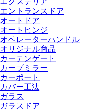
エクステリア
エントランスドア
オートドア
オートヒンジ
オペレーターハンドル
オリジナル商品
カーテンゲート
カーブミラー
カーポート
カバー工法
ガラス
ガラスドア