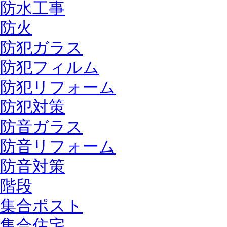
防水工事
防火
防犯ガラス
防犯フィルム
防犯リフォーム
防犯対策
防音ガラス
防音リフォーム
防音対策
階段
集合ポスト
集合住宅