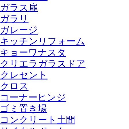
ガラス扉
ガラリ
ガレージ
キッチンリフォーム
キョーワナスタ
クリエラガラスドア
クレセント
クロス
コーナーヒンジ
ゴミ置き場
コンクリート土間