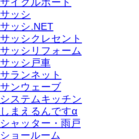
サイクルポート
サッシ
サッシ.NET
サッシクレセント
サッシリフォーム
サッシ戸車
サランネット
サンウェーブ
システムキッチン
しまえるんですα
シャッター・雨戸
ショールーム