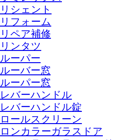
リシェント
リフォーム
リペア補修
リンタツ
ルーパー
ルーバー窓
ルーパー窓
レバーハンドル
レバーハンドル錠
ロールスクリーン
ロンカラーガラスドア