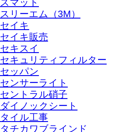
スマット
スリーエム（3M）
セイキ
セイキ販売
セキスイ
セキュリティフィルター
セッパン
センサーライト
セントラル硝子
ダイノックシート
タイル工事
タチカワブラインド