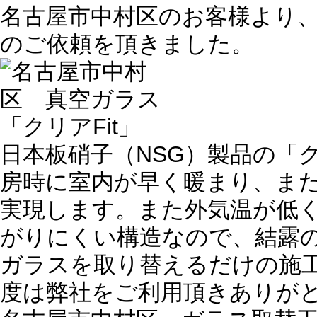
名古屋市中村区のお客様より
のご依頼を頂きました。
日本板硝子（NSG）製品の「ク
房時に室内が早く暖まり、ま
実現します。また外気温が低
がりにくい構造なので、結露
ガラスを取り替えるだけの施
度は弊社をご利用頂きありが