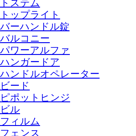
トステム
トップライト
バーハンドル錠
バルコニー
パワーアルファ
ハンガードア
ハンドルオペレーター
ビード
ピポットヒンジ
ビル
フィルム
フェンス