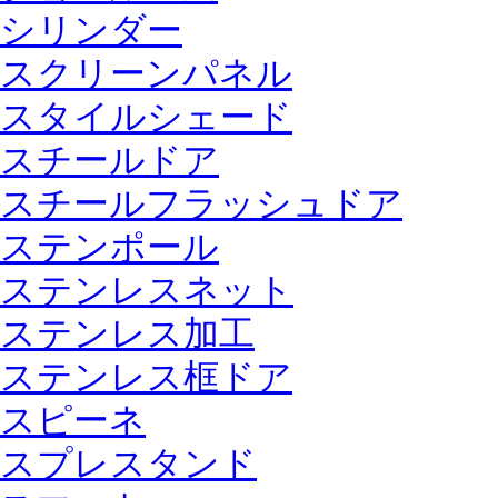
シリンダー
スクリーンパネル
スタイルシェード
スチールドア
スチールフラッシュドア
ステンポール
ステンレスネット
ステンレス加工
ステンレス框ドア
スピーネ
スプレスタンド