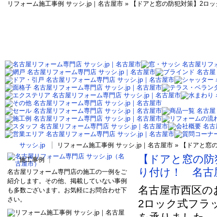
リフォーム施工事例 サッシ.jp｜名古屋市 » 【ドアと窓の防犯対策】2
サッシ.jp
リフォーム施工事例 サッシ.jp｜名古屋市 » 【ドア
【ドアと窓の防
施工事例
り付け！ 名古
名古屋リフォーム専門店の施工の一例をご
紹介します。その他、掲載していない事例
名古屋市西区の
も多数ございます。お気軽にお問合わせ下
さい。
2ロック式フラ