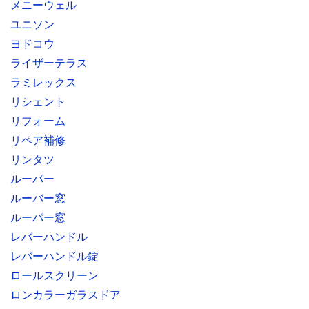
メニーウェル
ユニソン
ヨドコウ
ライザーテラス
ラミレックス
リシェント
リフォーム
リペア補修
リンタツ
ルーパー
ルーバー窓
ルーパー窓
レバーハンドル
レバーハンドル錠
ロールスクリーン
ロンカラーガラスドア