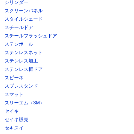
シリンダー
スクリーンパネル
スタイルシェード
スチールドア
スチールフラッシュドア
ステンポール
ステンレスネット
ステンレス加工
ステンレス框ドア
スピーネ
スプレスタンド
スマット
スリーエム（3M）
セイキ
セイキ販売
セキスイ