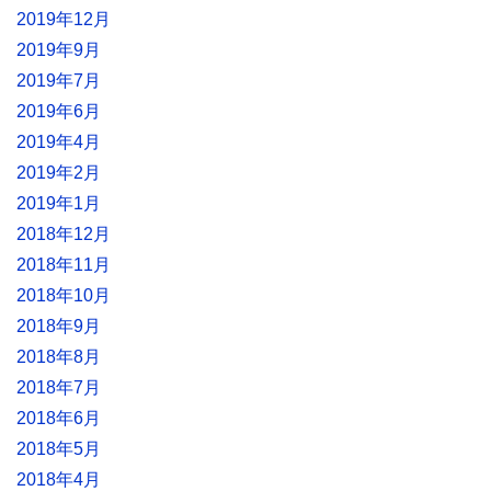
2019年12月
2019年9月
2019年7月
2019年6月
2019年4月
2019年2月
2019年1月
2018年12月
2018年11月
2018年10月
2018年9月
2018年8月
2018年7月
2018年6月
2018年5月
2018年4月