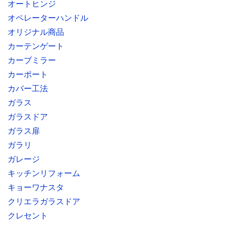
オートヒンジ
オペレーターハンドル
オリジナル商品
カーテンゲート
カーブミラー
カーポート
カバー工法
ガラス
ガラスドア
ガラス扉
ガラリ
ガレージ
キッチンリフォーム
キョーワナスタ
クリエラガラスドア
クレセント