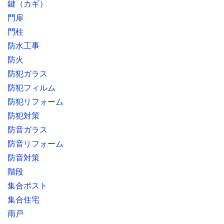
鍵（カギ）
門扉
門柱
防水工事
防火
防犯ガラス
防犯フィルム
防犯リフォーム
防犯対策
防音ガラス
防音リフォーム
防音対策
階段
集合ポスト
集合住宅
雨戸