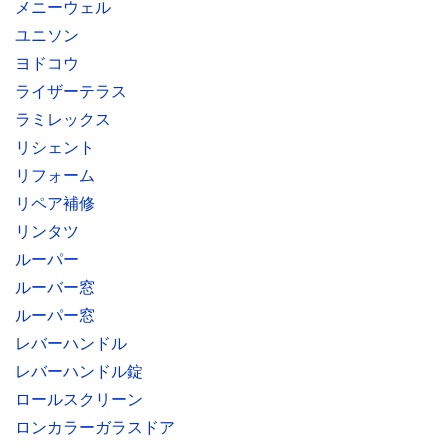
メニーウェル
ユニソン
ヨドコウ
ライザーテラス
ラミレックス
リシェント
リフォーム
リペア補修
リンタツ
ルーパー
ルーバー窓
ルーパー窓
レバーハンドル
レバーハンドル錠
ロールスクリーン
ロンカラーガラスドア