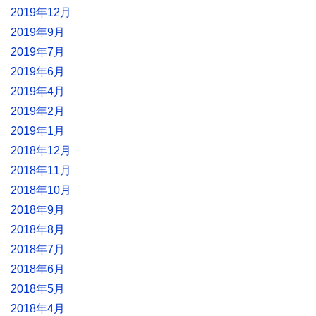
2019年12月
2019年9月
2019年7月
2019年6月
2019年4月
2019年2月
2019年1月
2018年12月
2018年11月
2018年10月
2018年9月
2018年8月
2018年7月
2018年6月
2018年5月
2018年4月