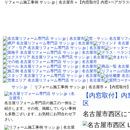
リフォーム施工事例 サッシ.jp｜名古屋市 » 【内窓取付】内窓+ペアガ
サッシ.jp
リフォーム施工事例 サッシ.jp｜名古屋市 » 【内窓
【内窓取付】内
区
名古屋リフォーム専門店の施工の一例をご
紹介します。その他、掲載していない事例
名古屋市西区に
も多数ございます。お気軽にお問合わせ下
さい。