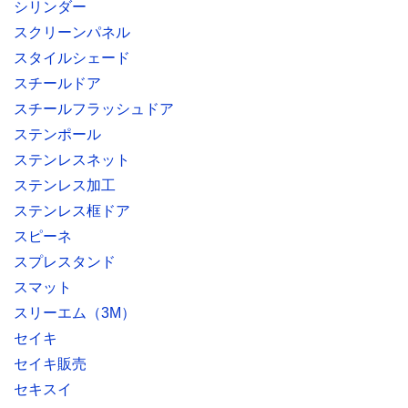
シリンダー
スクリーンパネル
スタイルシェード
スチールドア
スチールフラッシュドア
ステンポール
ステンレスネット
ステンレス加工
ステンレス框ドア
スピーネ
スプレスタンド
スマット
スリーエム（3M）
セイキ
セイキ販売
セキスイ