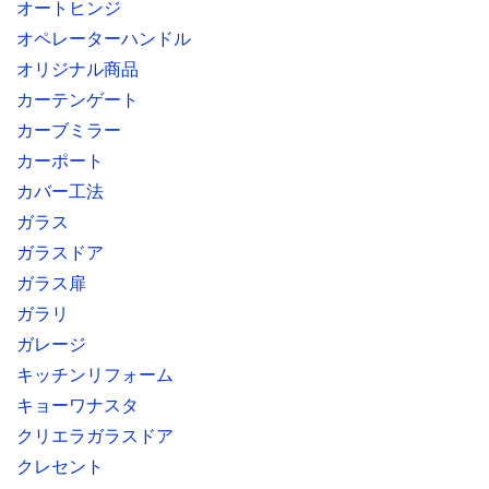
オートヒンジ
オペレーターハンドル
オリジナル商品
カーテンゲート
カーブミラー
カーポート
カバー工法
ガラス
ガラスドア
ガラス扉
ガラリ
ガレージ
キッチンリフォーム
キョーワナスタ
クリエラガラスドア
クレセント