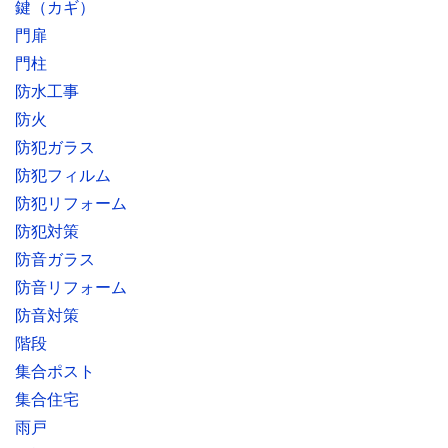
鍵（カギ）
門扉
門柱
防水工事
防火
防犯ガラス
防犯フィルム
防犯リフォーム
防犯対策
防音ガラス
防音リフォーム
防音対策
階段
集合ポスト
集合住宅
雨戸