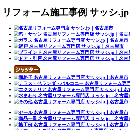
リフォーム施工事例 サッシ.jp｜