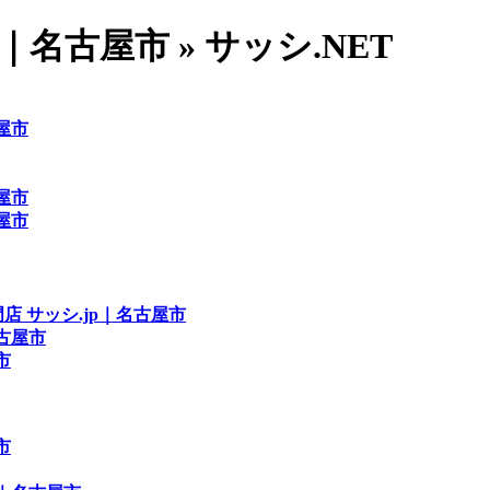
名古屋市 » サッシ.NET