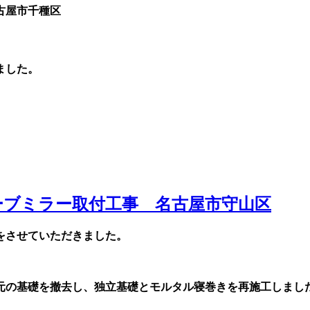
ました。
ーブミラー取付工事 名古屋市守山区
をさせていただきました。
元の基礎を撤去し、独立基礎とモルタル寝巻きを再施工しまし