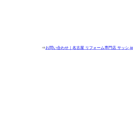
⇒
お問い合わせ｜名古屋 リフォーム専門店 サッシ.jp