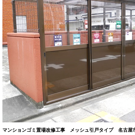
マンションゴミ置場改修工事 メッシュ引戸タイプ 名古屋