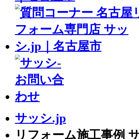
サッシ.jp
リフォーム施工事例 サッ