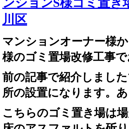
ンションS様ゴミ置き
川区
マンションオーナー様か
様のゴミ置場改修工事で
前の記事で紹介しました
所の設置になります。あ
こちらのゴミ置き場は場
床のアスファルトを斫り