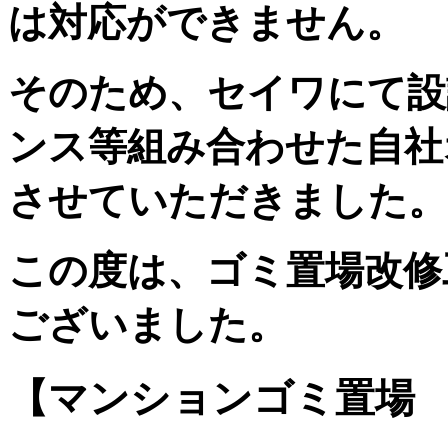
は対応ができません。
そのため、セイワにて設
ンス等組み合わせた自社
させていただきました。
この度は、ゴミ置場改修
ございました。
【マンションゴミ置場