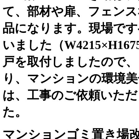
て、部材や扉、フェンス
品になります。現場です
いました（W4215×H1
戸を取付しましたので、
り、マンションの環境美
は、工事のご依頼いただ
た。
マンションゴミ置き場