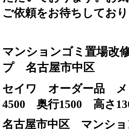
ご依頼をお待ちしており
マンションゴミ置場改
プ 名古屋市中区
セイワ オーダー品 メ
4500 奥行1500 高さ13
名古屋市中区 マンションＳ