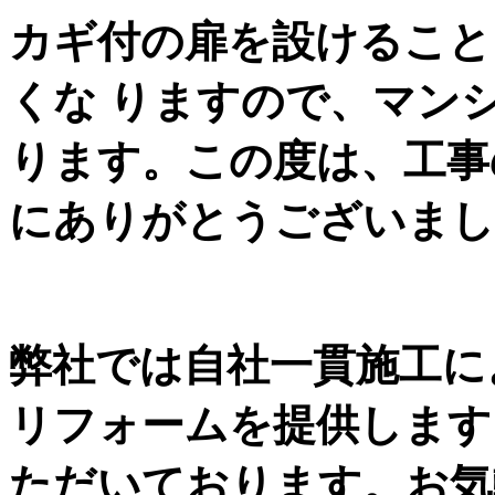
カギ付の扉を設けること
くな りますので、マン
ります。この度は、工事
にありがとうございまし
弊社では自社一貫施工に
リフォームを提供します
ただいております。お気