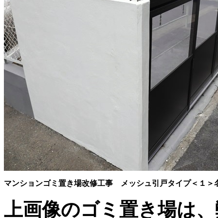
マンションゴミ置き場改修工事 メッシュ引戸タイプ＜１＞
上画像のゴミ置き場は、