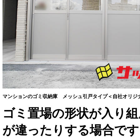
マンションのゴミ収納庫 メッシュ引戸タイプ＜自社オリジ
ゴミ置場の形状が入り組
が違ったりする場合です