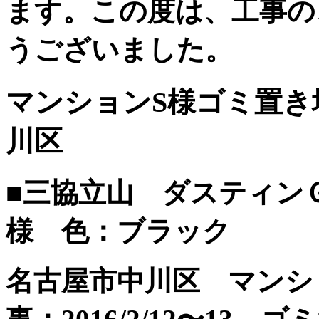
ます。この度は、工事の
うございました。
マンションS様ゴミ置き
川区
■三協立山 ダスティン
様 色：ブラック
名古屋市中川区 マンシ