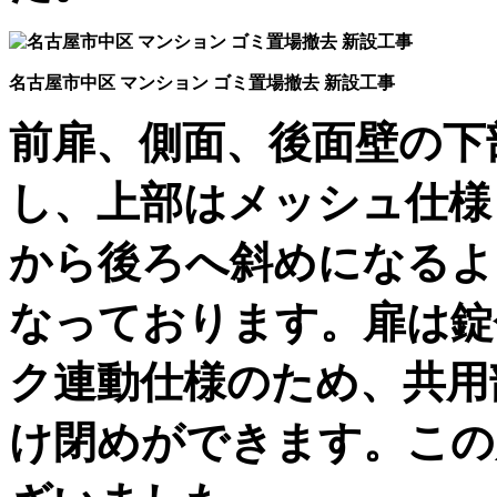
名古屋市中区 マンション ゴミ置場撤去 新設工事
前扉、側面、後面壁の下
し、上部はメッシュ仕様
から後ろへ斜めになるよ
なっております。扉は錠
ク連動仕様のため、共用
け閉めができます。この