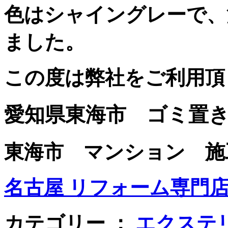
色はシャイングレーで、
ました。
この度は弊社をご利用頂
愛知県東海市 ゴミ置
東海市 マンション 施工日：
名古屋 リフォーム専門店 
カテゴリー ：
エクステ