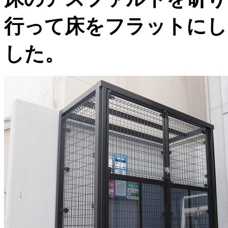
行って床をフラットにし
した。