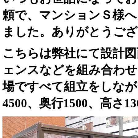
頼で、マンションＳ様へ
ました。ありがとうござ
こちらは弊社にて設計図
ェンスなどを組み合わせ
場ですべて組立をしなが
4500、奥行1500、高さ1