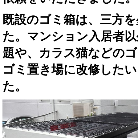
既設のゴミ箱は、三方を
た。マンション入居者以
題や、カラス猫などのゴ
ゴミ置き場に改修したい
た。