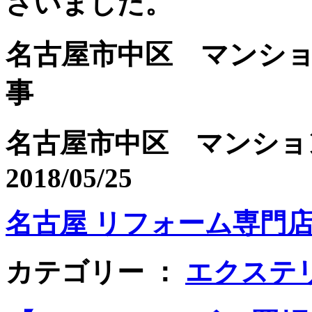
ざいました。
名古屋市中区 マンシ
事
名古屋市中区 マンショ
2018/05/25
名古屋 リフォーム専門店 
カテゴリー ：
エクステ