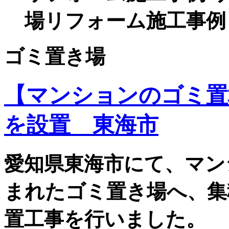
場リフォーム施工事例
ゴミ置き場
【マンションのゴミ置
を設置 東海市
愛知県東海市にて、マン
まれたゴミ置き場へ、集
置工事を行いました。