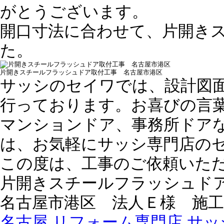
がとうございます。
開口寸法に合わせて、片開き
た。
片開きスチールフラッシュドア取付工事 名古屋市港区
サッシのセイワでは、設計図
行っております。お喜びの言
マンションドア、事務所ドア
は、お気軽にサッシ専門店の
この度は、工事のご依頼いた
片開きスチールフラッシュド
名古屋市港区 法人Ｅ様 施工日：
名古屋 リフォーム専門店 サッシ