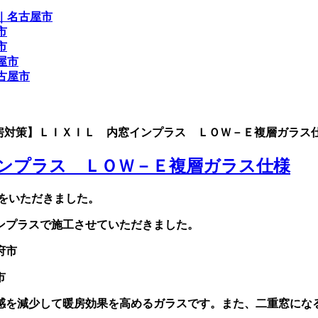
の冷暖房対策】ＬＩＸＩＬ 内窓インプラス ＬＯＷ－Ｅ複層ガラ
ンプラス ＬＯＷ－Ｅ複層ガラス仕様
をいただきました。
ンプラスで施工させていただきました。
市
感を減少して暖房効果を高めるガラスです。また、二重窓にな