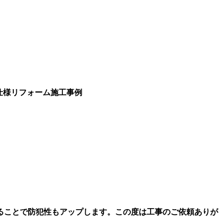
ス仕様リフォーム施工事例
ることで防犯性もアップします。この度は工事のご依頼ありが