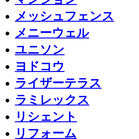
メッシュフェンス
メニーウェル
ユニソン
ヨドコウ
ライザーテラス
ラミレックス
リシェント
リフォーム