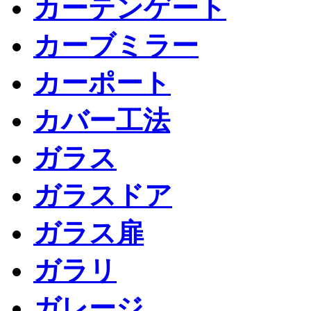
カーテンゲート
カーブミラー
カーポート
カバー工法
ガラス
ガラスドア
ガラス扉
ガラリ
ガレージ