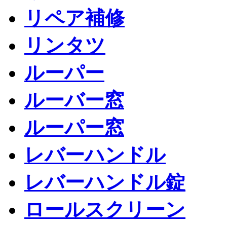
リペア補修
リンタツ
ルーパー
ルーバー窓
ルーパー窓
レバーハンドル
レバーハンドル錠
ロールスクリーン