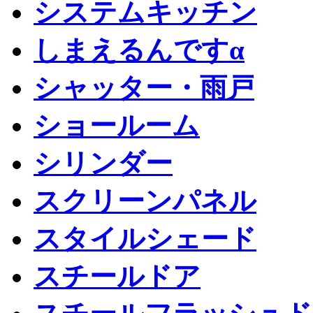
システムキッチン
しまえるんですα
シャッター・雨戸
ショールーム
シリンダー
スクリーンパネル
スタイルシェード
スチールドア