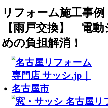
リフォーム施工事例 サ
【雨戸交換】 電動
めの負担解消！