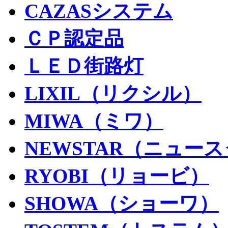
CAZASシステム
ＣＰ認定品
ＬＥＤ街路灯
LIXIL（リクシル）
MIWA（ミワ）
NEWSTAR（ニュー
RYOBI（リョービ）
SHOWA（ショーワ）