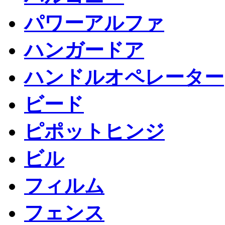
パワーアルファ
ハンガードア
ハンドルオペレーター
ビード
ピポットヒンジ
ビル
フィルム
フェンス