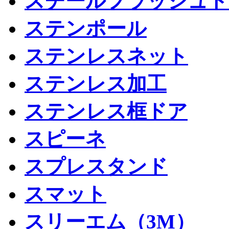
スチールフラッシュド
ステンポール
ステンレスネット
ステンレス加工
ステンレス框ドア
スピーネ
スプレスタンド
スマット
スリーエム（3M）