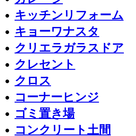
キッチンリフォーム
キョーワナスタ
クリエラガラスドア
クレセント
クロス
コーナーヒンジ
ゴミ置き場
コンクリート土間