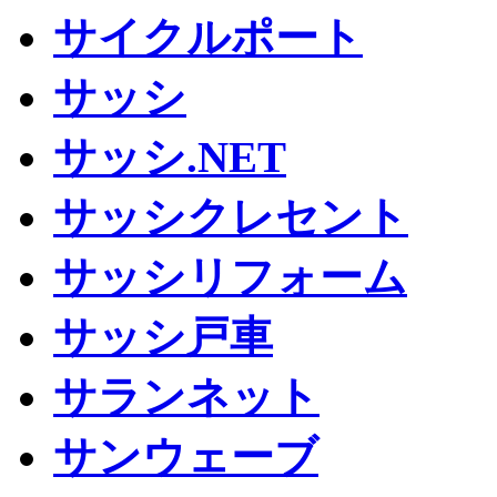
サイクルポート
サッシ
サッシ.NET
サッシクレセント
サッシリフォーム
サッシ戸車
サランネット
サンウェーブ