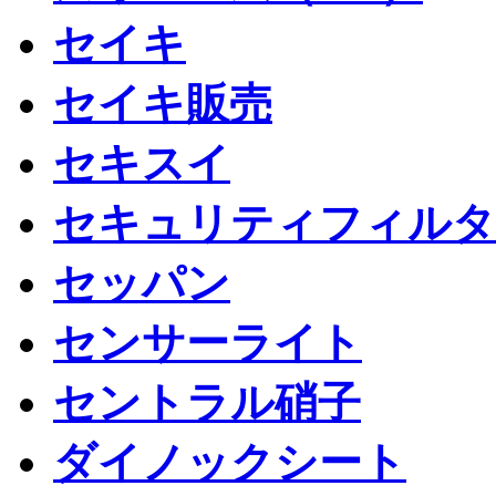
セイキ
セイキ販売
セキスイ
セキュリティフィルタ
セッパン
センサーライト
セントラル硝子
ダイノックシート