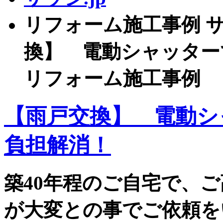
リフォーム施工事例 サッ
換】 電動シャッター
リフォーム施工事例
【雨戸交換】 電動シ
負担解消！
築40年程のご自宅で、
が大変との事でご依頼を