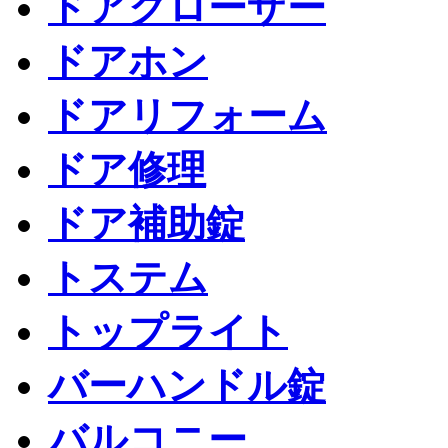
ドアクローザー
ドアホン
ドアリフォーム
ドア修理
ドア補助錠
トステム
トップライト
バーハンドル錠
バルコニー