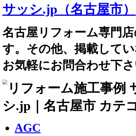
名古屋リフォーム専門店
す。その他、掲載してい
お気軽にお問合わせ下さ
AGC