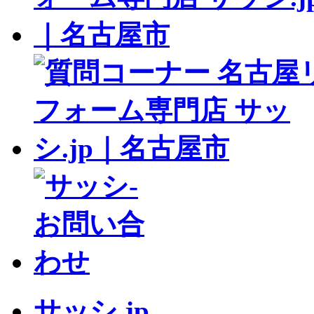
サッシ.jp