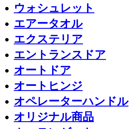
ウォシュレット
エアータオル
エクステリア
エントランスドア
オートドア
オートヒンジ
オペレーターハンドル
オリジナル商品