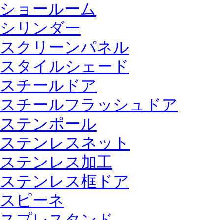
ショールーム
シリンダー
スクリーンパネル
スタイルシェード
スチールドア
スチールフラッシュドア
ステンポール
ステンレスネット
ステンレス加工
ステンレス框ドア
スピーネ
スプレスタンド