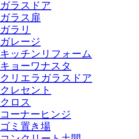
ガラスドア
ガラス扉
ガラリ
ガレージ
キッチンリフォーム
キョーワナスタ
クリエラガラスドア
クレセント
クロス
コーナーヒンジ
ゴミ置き場
コンクリート土間