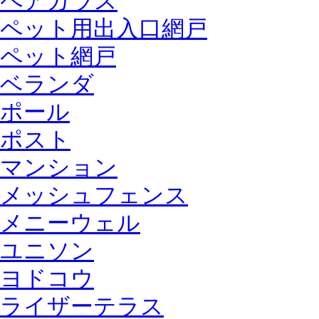
ペアガラス
ペット用出入口網戸
ペット網戸
ベランダ
ポール
ポスト
マンション
メッシュフェンス
メニーウェル
ユニソン
ヨドコウ
ライザーテラス