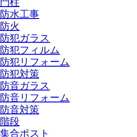
門柱
防水工事
防火
防犯ガラス
防犯フィルム
防犯リフォーム
防犯対策
防音ガラス
防音リフォーム
防音対策
階段
集合ポスト