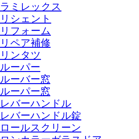
ラミレックス
リシェント
リフォーム
リペア補修
リンタツ
ルーパー
ルーバー窓
ルーパー窓
レバーハンドル
レバーハンドル錠
ロールスクリーン