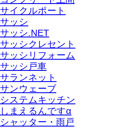
サイクルポート
サッシ
サッシ.NET
サッシクレセント
サッシリフォーム
サッシ戸車
サランネット
サンウェーブ
システムキッチン
しまえるんですα
シャッター・雨戸