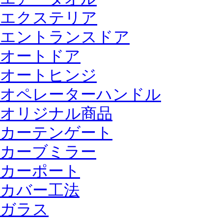
エクステリア
エントランスドア
オートドア
オートヒンジ
オペレーターハンドル
オリジナル商品
カーテンゲート
カーブミラー
カーポート
カバー工法
ガラス