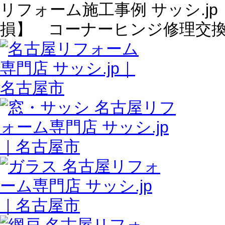
リフォーム施工事例 サッシ.jp
損】 コーナーヒンジ修理交