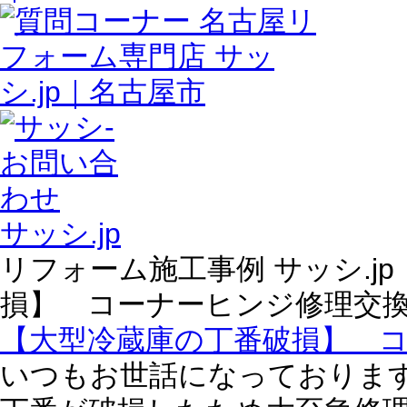
サッシ.jp
リフォーム施工事例 サッシ.jp
損】 コーナーヒンジ修理交
【大型冷蔵庫の丁番破損】 
いつもお世話になっておりま