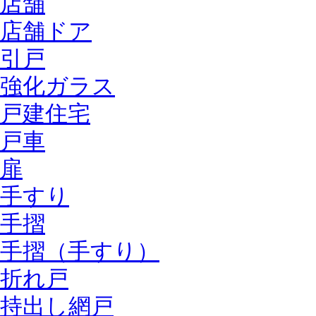
店舗
店舗ドア
引戸
強化ガラス
戸建住宅
戸車
扉
手すり
手摺
手摺（手すり）
折れ戸
持出し網戸