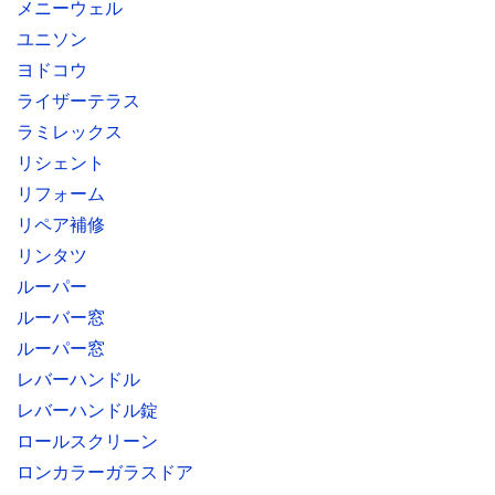
メニーウェル
ユニソン
ヨドコウ
ライザーテラス
ラミレックス
リシェント
リフォーム
リペア補修
リンタツ
ルーパー
ルーバー窓
ルーパー窓
レバーハンドル
レバーハンドル錠
ロールスクリーン
ロンカラーガラスドア