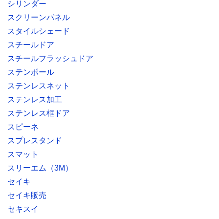
シリンダー
スクリーンパネル
スタイルシェード
スチールドア
スチールフラッシュドア
ステンポール
ステンレスネット
ステンレス加工
ステンレス框ドア
スピーネ
スプレスタンド
スマット
スリーエム（3M）
セイキ
セイキ販売
セキスイ