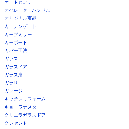
オートヒンジ
オペレーターハンドル
オリジナル商品
カーテンゲート
カーブミラー
カーポート
カバー工法
ガラス
ガラスドア
ガラス扉
ガラリ
ガレージ
キッチンリフォーム
キョーワナスタ
クリエラガラスドア
クレセント