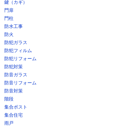
鍵（カギ）
門扉
門柱
防水工事
防火
防犯ガラス
防犯フィルム
防犯リフォーム
防犯対策
防音ガラス
防音リフォーム
防音対策
階段
集合ポスト
集合住宅
雨戸