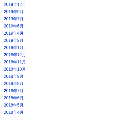
2019年12月
2019年9月
2019年7月
2019年6月
2019年4月
2019年2月
2019年1月
2018年12月
2018年11月
2018年10月
2018年9月
2018年8月
2018年7月
2018年6月
2018年5月
2018年4月