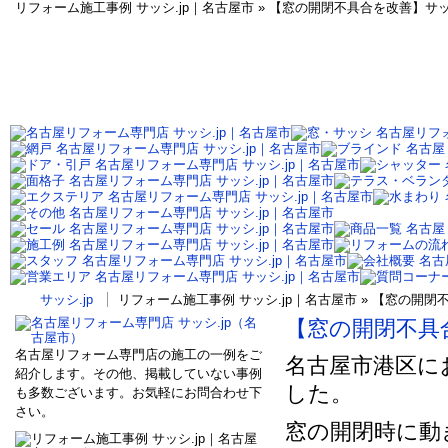
リフォーム施工事例 サッシ.jp｜名古屋市 » 【窓の開閉不具合を改善】
サッシ.jp
リフォーム施工事例 サッシ.jp｜名古屋市 » 【窓の
【窓の開閉不具
名古屋リフォーム専門店の施工の一例をご
名古屋市港区に
紹介します。その他、掲載していない事例
した。
も多数ございます。お気軽にお問合わせ下
さい。
窓の開閉時に動