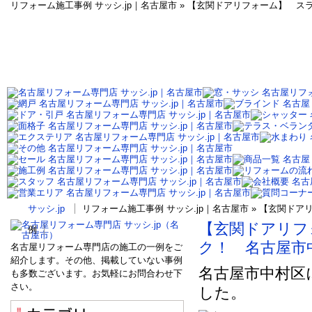
リフォーム施工事例 サッシ.jp｜名古屋市 » 【玄関ドアリフォーム】
サッシ.jp
リフォーム施工事例 サッシ.jp｜名古屋市 » 【玄関
【玄関ドアリフ
例
ク！ 名古屋市
名古屋リフォーム専門店の施工の一例をご
紹介します。その他、掲載していない事例
名古屋市中村区
も多数ございます。お気軽にお問合わせ下
さい。
した。