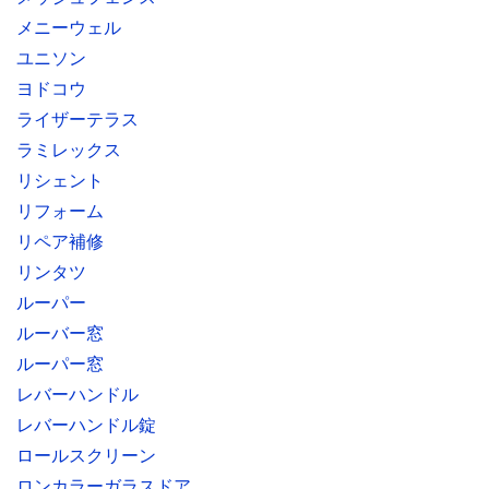
メニーウェル
ユニソン
ヨドコウ
ライザーテラス
ラミレックス
リシェント
リフォーム
リペア補修
リンタツ
ルーパー
ルーバー窓
ルーパー窓
レバーハンドル
レバーハンドル錠
ロールスクリーン
ロンカラーガラスドア