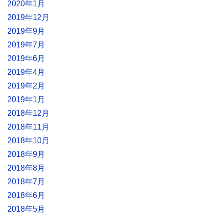
2020年1月
2019年12月
2019年9月
2019年7月
2019年6月
2019年4月
2019年2月
2019年1月
2018年12月
2018年11月
2018年10月
2018年9月
2018年8月
2018年7月
2018年6月
2018年5月