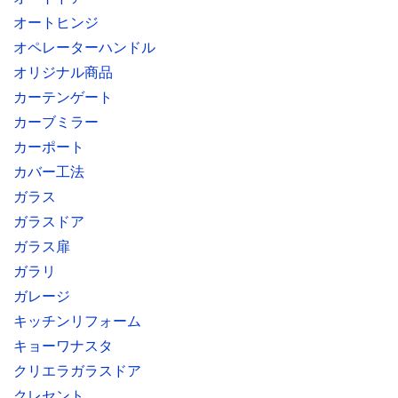
オートヒンジ
オペレーターハンドル
オリジナル商品
カーテンゲート
カーブミラー
カーポート
カバー工法
ガラス
ガラスドア
ガラス扉
ガラリ
ガレージ
キッチンリフォーム
キョーワナスタ
クリエラガラスドア
クレセント