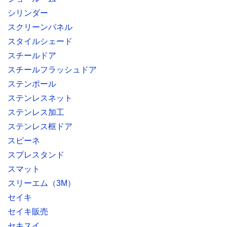
シリンダー
スクリーンパネル
スタイルシェード
スチールドア
スチールフラッシュドア
ステンポール
ステンレスネット
ステンレス加工
ステンレス框ドア
スピーネ
スプレスタンド
スマット
スリーエム（3M）
セイキ
セイキ販売
セキスイ