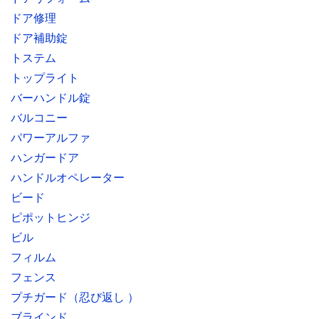
ドア修理
ドア補助錠
トステム
トップライト
バーハンドル錠
バルコニー
パワーアルファ
ハンガードア
ハンドルオペレーター
ビード
ピポットヒンジ
ビル
フィルム
フェンス
プチガード（忍び返し ）
ブラインド