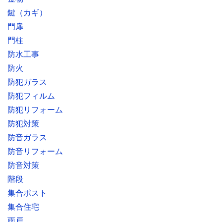
鍵（カギ）
門扉
門柱
防水工事
防火
防犯ガラス
防犯フィルム
防犯リフォーム
防犯対策
防音ガラス
防音リフォーム
防音対策
階段
集合ポスト
集合住宅
雨戸