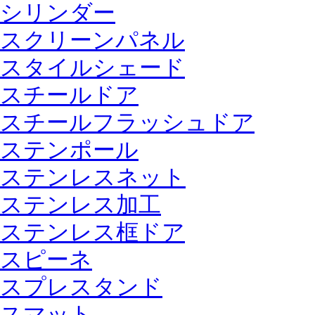
シリンダー
スクリーンパネル
スタイルシェード
スチールドア
スチールフラッシュドア
ステンポール
ステンレスネット
ステンレス加工
ステンレス框ドア
スピーネ
スプレスタンド
スマット