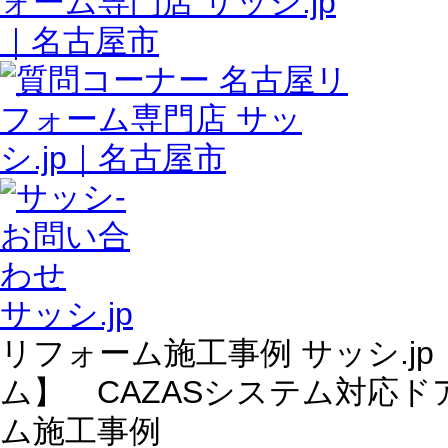
サッシ.jp
リフォーム施工事例 サッシ.jp
ム】 CAZASシステム対応
ム施工事例