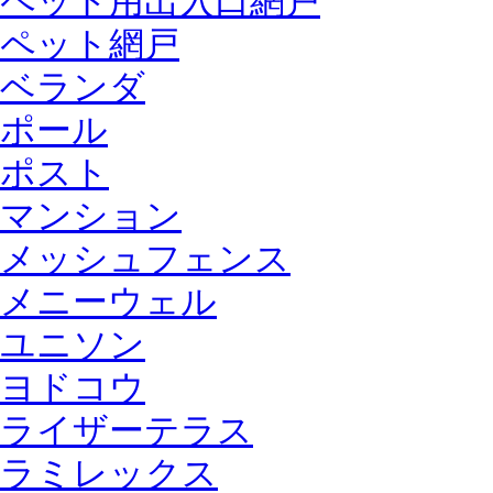
ペット用出入口網戸
ペット網戸
ベランダ
ポール
ポスト
マンション
メッシュフェンス
メニーウェル
ユニソン
ヨドコウ
ライザーテラス
ラミレックス