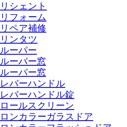
リシェント
リフォーム
リペア補修
リンタツ
ルーパー
ルーバー窓
ルーパー窓
レバーハンドル
レバーハンドル錠
ロールスクリーン
ロンカラーガラスドア