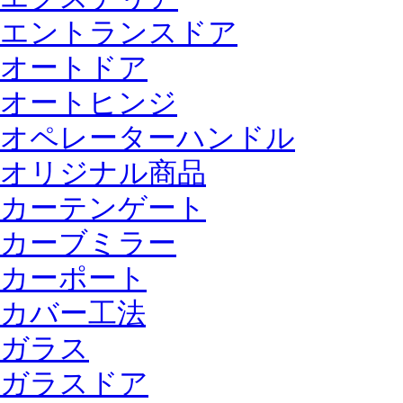
エントランスドア
オートドア
オートヒンジ
オペレーターハンドル
オリジナル商品
カーテンゲート
カーブミラー
カーポート
カバー工法
ガラス
ガラスドア