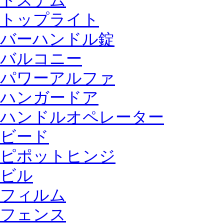
トステム
トップライト
バーハンドル錠
バルコニー
パワーアルファ
ハンガードア
ハンドルオペレーター
ビード
ピポットヒンジ
ビル
フィルム
フェンス