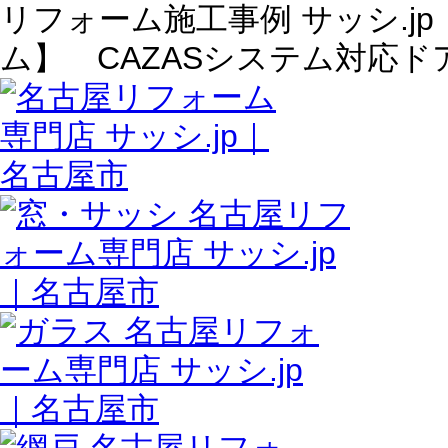
リフォーム施工事例 サッシ.jp
ム】 CAZASシステム対応