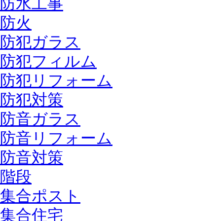
防水工事
防火
防犯ガラス
防犯フィルム
防犯リフォーム
防犯対策
防音ガラス
防音リフォーム
防音対策
階段
集合ポスト
集合住宅