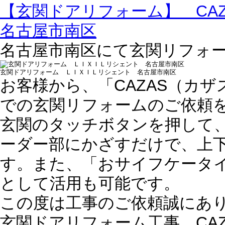
【玄関ドアリフォーム】 CA
名古屋市南区
名古屋市南区にて玄関リフォ
玄関ドアリフォーム ＬＩＸＩＬリシェント 名古屋市南区
お客様から、「CAZAS（カ
での玄関リフォームのご依頼
玄関のタッチボタンを押して
ーダー部にかざすだけで、上
す。また、「おサイフケータ
として活用も可能です。
この度は工事のご依頼誠にあ
玄関ドアリフォーム工事 CA