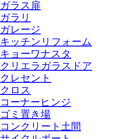
ガラス扉
ガラリ
ガレージ
キッチンリフォーム
キョーワナスタ
クリエラガラスドア
クレセント
クロス
コーナーヒンジ
ゴミ置き場
コンクリート土間
サイクルポート