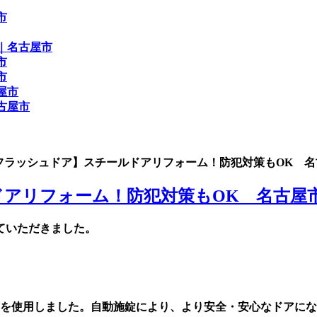
チールフラッシュドア】スチールドアリフォーム！防犯対策もOK 
アリフォーム！防犯対策もOK 名古屋
ていただきました。
0を使用しました。自動施錠により、より安全・安心なドアに