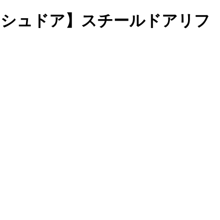
ラッシュドア】スチールドアリフ