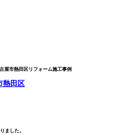
名古屋市熱田区リフォーム施工事例
市熱田区
なりました。