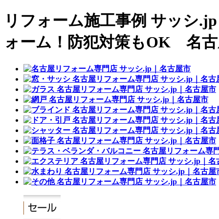
リフォーム施工事例 サッシ.j
ォーム！防犯対策もOK 名古